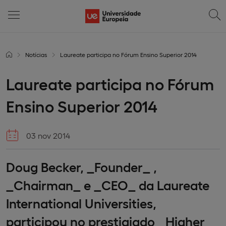
Notícias
Laureate participa no Fórum Ensino Superior 2014
Laureate participa no Fórum
Ensino Superior 2014
03 nov 2014
Doug Becker, _Founder_ ,
_Chairman_ e _CEO_ da Laureate
International Universities,
participou no prestigiado _Higher