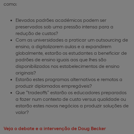
como:
Elevados padrões académicos podem ser
preservados sob uma pressão intensa para a
redução de custos?
Com as universidades a praticar um outsourcing de
ensino, a digitalizarem aulas e a expandirem
globalmente, estarão os estudantes a beneficiar de
padrões de ensino iguais aos que lhes são
disponibilizados nos estabelecimentos de ensino
originais?
Estarão estes programas alternativos e remotos a
produzir diplomados empregáveis?
Que “tradeoffs” estarão os educadores preparados
a fazer num contexto de custo versus qualidade ou
estarão estes novos negócios a produzir soluções de
valor?
Veja o debate e a intervenção de Doug Becker