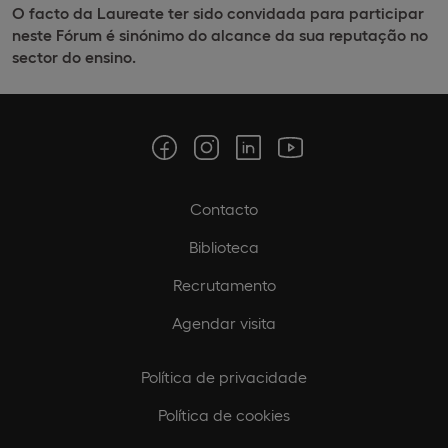
O facto da Laureate ter sido convidada para participar
neste Fórum é sinónimo do alcance da sua
reputação no
sector do ensino.
Contacto
Biblioteca
Recrutamento
Agendar visita
Política de privacidade
Política de cookies