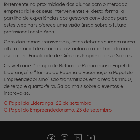
fortemente na proximidade dos alunos com o mercado
empresarial e os seus intervenientes e, desta forma, a
partilha de experiências dos gestores convidados para
estes webinars oferece uma visão única sobre o futuro
profissional nesta área.
Com dois temas transversais, estes debates surgem numa
altura crucial de retoma e assinalam a abertura do ano
escolar na Faculdade de Ciências Empresariais e Sociais.
Os webinars “Tempo de Retoma e Recomeço: o Papel da
Liderança” e “Tempo de Retoma e Recomeço: o Papel do
Empreendedorismo” são transmitidos em direto às 11h00,
de terça e quarta-feira. Saiba mais sobre o eventos e
inscreva-se:
O Papel da Liderança, 22 de setembro
O Papel do Empreendedorismo, 23 de setembro