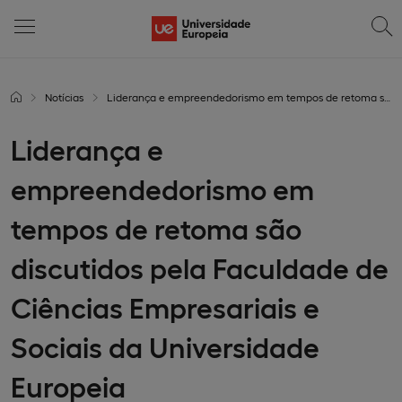
Notícias
Liderança e empreendedorismo em tempos de retoma são discutidos pela Faculdade de Ciências Empresariais e Sociais da Universidade Europeia
Liderança e
empreendedorismo em
tempos de retoma são
discutidos pela Faculdade de
Ciências Empresariais e
Sociais da Universidade
Europeia