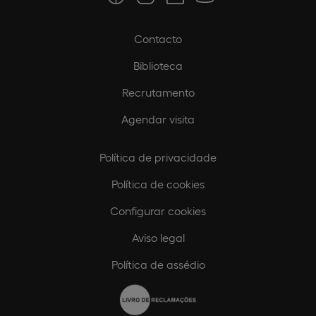
Contacto
Biblioteca
Recrutamento
Agendar visita
Política de privacidade
Política de cookies
Configurar cookies
Aviso legal
Política de assédio