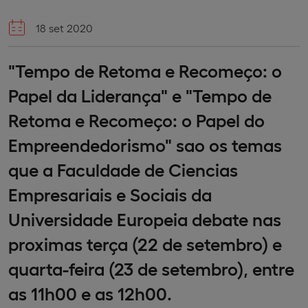
18 set 2020
"Tempo de Retoma e Recomeço: o
Papel da Liderança" e "Tempo de
Retoma e Recomeço: o Papel do
Empreendedorismo" sao os temas
que a Faculdade de Ciencias
Empresariais e Sociais da
Universidade Europeia debate nas
proximas terça (22 de setembro) e
quarta-feira (23 de setembro), entre
as 11h00 e as 12h00.