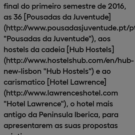
final do primeiro semestre de 2016,
as 36 [Pousadas da Juventude]
(http://www.pousadasjuventude.pt/p
"Pousadas da Juventude"), aos
hostels da cadeia [Hub Hostels]
(http://www.hostelshub.com/en/hub-
new-lisbon "Hub Hostels") e ao
carismatico [Hotel Lawrence]
(http://www.lawrenceshotel.com
"Hotel Lawrence"), o hotel mais
antigo da Peninsula Iberica, para
apresentarem as suas propostas