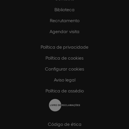
Biblioteca
Recrutamento
Agendar visita
Política de privacidade
Política de cookies
Configurar cookies
Aviso legal
Política de assédio
Código de ética