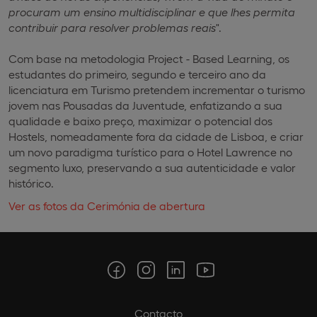
procuram um ensino multidisciplinar e que lhes permita
contribuir para resolver problemas reais
".
Com base na metodologia Project - Based Learning, os
estudantes do primeiro, segundo e terceiro ano da
licenciatura em Turismo pretendem incrementar o turismo
jovem nas Pousadas da Juventude, enfatizando a sua
qualidade e baixo preço, maximizar o potencial dos
Hostels, nomeadamente fora da cidade de Lisboa, e criar
um novo paradigma turístico para o Hotel Lawrence no
segmento luxo, preservando a sua autenticidade e valor
histórico.
Ver as fotos da Cerimónia de abertura
Contacto