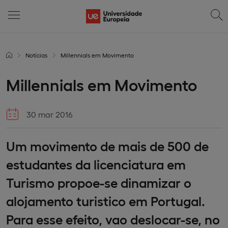
Notícias
Millennials em Movimento
Millennials em Movimento
30 mar 2016
Um movimento de mais de 500 de
estudantes da licenciatura em
Turismo propoe-se dinamizar o
alojamento turistico em Portugal.
Para esse efeito, vao deslocar-se, no