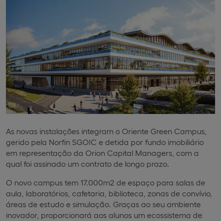
As novas instalações integram o Oriente Green Campus,
gerido pela Norfin SGOIC e detida por fundo imobiliário
em representação da Orion Capital Managers, com a
qual foi assinado um contrato de longo prazo.
O novo campus tem 17.000m2 de espaço para salas de
aula, laboratórios, cafetaria, biblioteca, zonas de convívio,
áreas de estudo e simulação. Graças ao seu ambiente
inovador, proporcionará aos alunos um ecossistema de