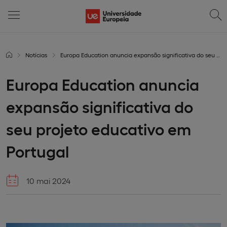
Notícias
Europa Education anuncia expansão significativa do seu projeto educativo em Portugal
Europa Education anuncia
expansão significativa do
seu projeto educativo em
Portugal
10 mai 2024