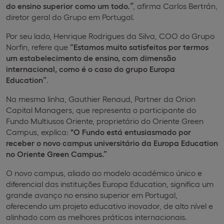
do ensino superior como um todo
.”
, afirma Carlos Bertrán,
diretor geral do Grupo em Portugal.
Por seu lado, Henrique Rodrigues da Silva, COO do Grupo
Norfin, refere que
“Estamos muito satisfeitos por termos
um estabelecimento de ensino, com dimensão
internacional, como é o caso do grupo Europa
Education”
.
Na mesma linha, Gauthier Renaud, Partner da Orion
Capital Managers, que representa o participante do
Fundo Multiusos Oriente, proprietário do Oriente Green
Campus, explica:
"O Fundo está entusiasmado por
receber o novo campus universitário da Europa Education
no Oriente Green Campus.”
O novo campus, aliado ao modelo académico único e
diferencial das instituições Europa Education, significa um
grande avanço no ensino superior em Portugal,
oferecendo um projeto educativo inovador, de alto nível e
alinhado com as melhores práticas internacionais.