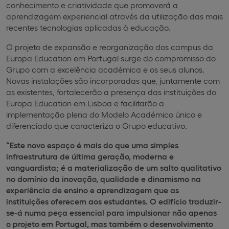
conhecimento e criatividade que promoverá a
aprendizagem experiencial através da utilização das mais
recentes tecnologias aplicadas à educação.
O projeto de expansão e reorganização dos campus da
Europa Education em Portugal surge do compromisso do
Grupo com a excelência académica e os seus alunos.
Novas instalações são incorporadas que, juntamente com
as existentes, fortalecerão a presença das instituições do
Europa Education em Lisboa e facilitarão a
implementação plena do Modelo Académico único e
diferenciado que caracteriza o Grupo educativo.
“Este novo espaço é mais do que uma simples
infraestrutura de última geração, moderna e
vanguardista; é a materialização de um salto qualitativo
no domínio da inovação, qualidade e dinamismo na
experiência de ensino e aprendizagem que as
instituições oferecem aos estudantes. O edifício traduzir-
se-á numa peça essencial para impulsionar não apenas
o projeto em Portugal, mas também o desenvolvimento