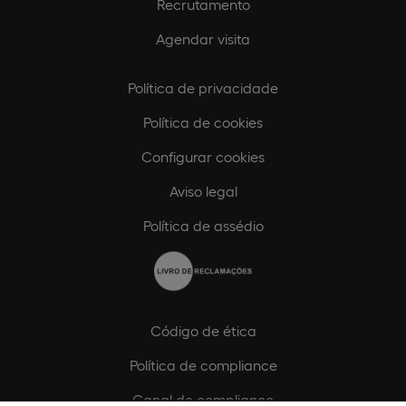
Recrutamento
Agendar visita
Política de privacidade
Política de cookies
Configurar cookies
Aviso legal
Política de assédio
Código de ética
Política de compliance
Canal de compliance