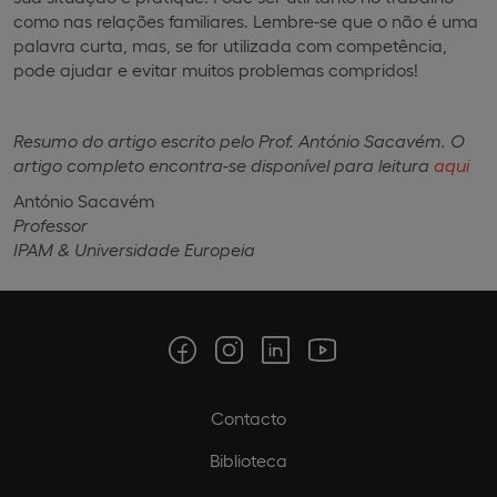
como nas relações familiares. Lembre-se que o não é uma
palavra curta, mas, se for utilizada com competência,
pode ajudar e evitar muitos problemas compridos!
Resumo do artigo escrito pelo Prof. António Sacavém. O
artigo completo encontra-se disponível para leitura
aqui
António Sacavém
Professor
IPAM & Universidade Europeia
Contacto
Biblioteca