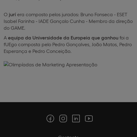
O
jurí
era composto pelos jurados: Bruno Fonseca - ESET
Isabel Farinha - IADE Gonçalo Cunha - Membro da direção
do GAME.
A
equipa da Universidade da Europeia que ganhou
foi a
fUEgo composta pelo Pedro Gonçalves, João Matos, Pedro
Esperança e Pedro Conceição.