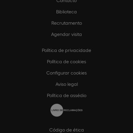
Contacto
Biblioteca
Recrutamento
Agendar visita
Política de privacidade
Política de cookies
Configurar cookies
Aviso legal
Política de assédio
Código de ética