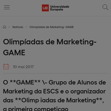
Notícias
Olimpíadas de Marketing- GAME
Olimpíadas de Marketing-
GAME
10 mai 2017
O **GAME** \- Grupo de Alunos de
Marketing da ESCS e o organizador
das **Olimp iadas de Marketing**,
a primeira competiçao