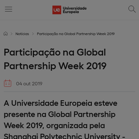
Notícias
Participação na Global Partnership Week 2019
Participação na Global
Partnership Week 2019
04 out 2019
A Universidade Europeia esteve
presente na Global Partnership
Week 2019, organizada pela
Shanghai Polytechnic University -