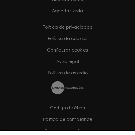
Agendar visita
Política de privacidade
Política de cookies
Configurar cookies
Aviso legal
Política de assédio
Código de ética
Política de compliance
Canal de compliance