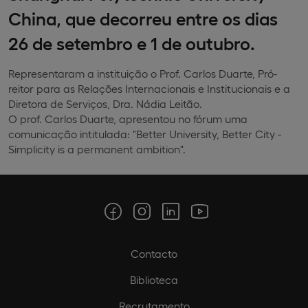
China, que decorreu entre os dias
26 de setembro e 1 de outubro.
Representaram a instituição o Prof. Carlos Duarte, Pró-
reitor para as Relações Internacionais e Institucionais e a
Diretora de Serviços, Dra. Nádia Leitão.
O prof. Carlos Duarte, apresentou no fórum uma
comunicação intitulada: "Better University, Better City -
Simplicity is a permanent ambition".
Contacto
Biblioteca
Recrutamento