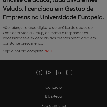
Veludo, licenciada em Gestao de
Empresas na Universidade Europeia.
Vão reforçar a área digital e de análise de dados do
Omnicom Media Group, de forma a responder às
necessidades e exigências dos clientes nesta área em
constante crescimento.
Seja a notícia completa
aqui
.
Contacto
Biblioteca
Recrutamento