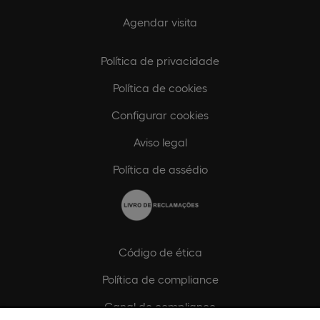
Agendar visita
Política de privacidade
Política de cookies
Configurar cookies
Aviso legal
Política de assédio
Código de ética
Política de compliance
Canal de compliance