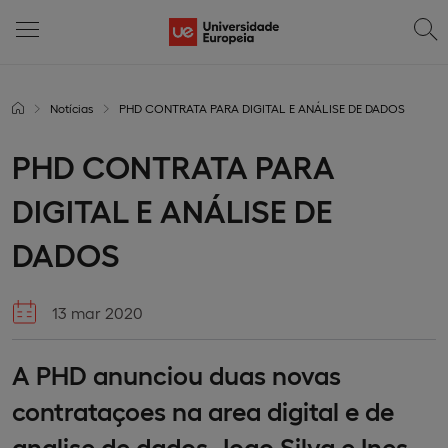
Notícias
PHD CONTRATA PARA DIGITAL E ANÁLISE DE DADOS
PHD CONTRATA PARA
DIGITAL E ANÁLISE DE
DADOS
13 mar 2020
A PHD anunciou duas novas
contrataçoes na area digital e de
analise de dados, Joao Silva e Ines