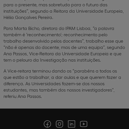
para o presente, mas sobretudo para o futuro das
instituições”, segundo a Reitora da Universidade Europeia,
Hélia Gonçalves Pereira.
Para Marta Bicho, diretora do IPAM Lisboa, “a palavra
também é ‘reconhecimento’; reconhecimento pelo
trabalho desenvolvido pelos docentes”, trabalho esse que
“não é apenas do docente, mas de uma equipa”, segundo
Ana Passos, Vice-Reitora da Universidade Europeia e que
tem o pelouro da Investigação nas instituições.
A Vice-reitora terminou dando os “parabéns a todos os
que estão a trabalhar, a dar aulas e que querem fazer a
diferença. As Universidades fazem-se dos nossos
estudantes, mas também dos nossos investigadores”,
referiu Ana Passos.