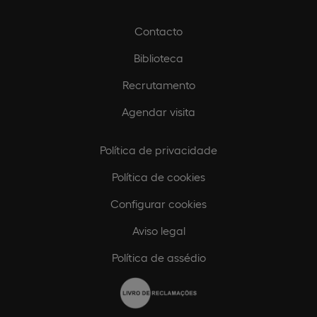
Contacto
Biblioteca
Recrutamento
Agendar visita
Política de privacidade
Política de cookies
Configurar cookies
Aviso legal
Política de assédio