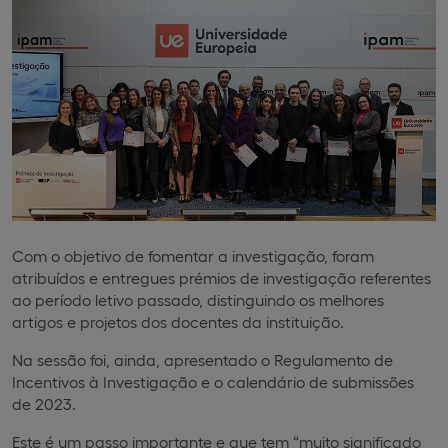
Com o objetivo de fomentar a investigação, foram
atribuídos e entregues prémios de investigação referentes
ao período letivo passado, distinguindo os melhores
artigos e projetos dos docentes da instituição.
Na sessão foi, ainda, apresentado o Regulamento de
Incentivos à Investigação e o calendário de submissões
de 2023.
Este é um passo importante e que tem “muito significado