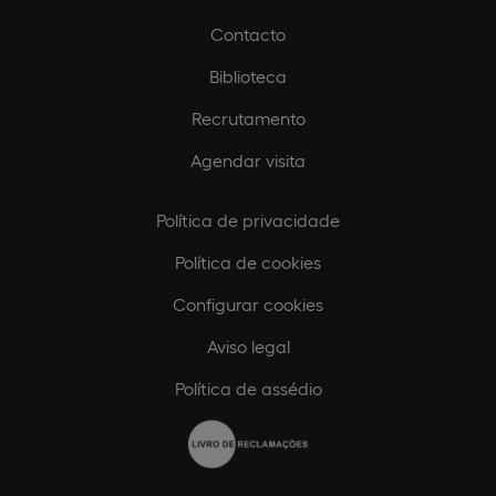
Contacto
Biblioteca
Recrutamento
Agendar visita
Política de privacidade
Política de cookies
Configurar cookies
Aviso legal
Política de assédio