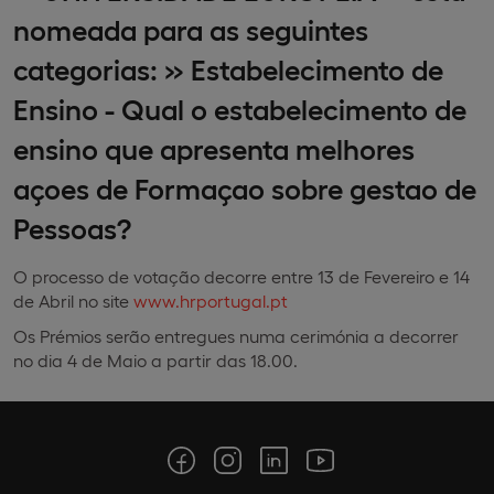
nomeada para as seguintes
categorias: » Estabelecimento de
Ensino - Qual o estabelecimento de
ensino que apresenta melhores
açoes de Formaçao sobre gestao de
Pessoas?
O processo de votação decorre entre 13 de Fevereiro e 14
de Abril no site
www.hrportugal.pt
Os Prémios serão entregues numa cerimónia a decorrer
no dia 4 de Maio a partir das 18.00.