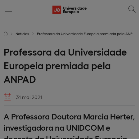
Notícias
Professora da Universidade Europeia premiada pela ANPAD
Professora da Universidade
Europeia premiada pela
ANPAD
31 mai 2021
A Professora Doutora Marcia Herter,
investigadora na UNIDCOM e
docente da Universidade Europeia