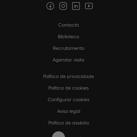
Contacto
Biblioteca
Recrutamento
Agendar visita
Política de privacidade
Política de cookies
Configurar cookies
Aviso legal
Política de assédio