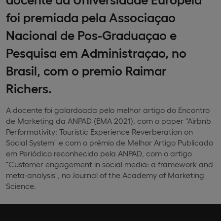
foi premiada pela Associaçao
Nacional de Pos-Graduaçao e
Pesquisa em Administraçao, no
Brasil, com o premio Raimar
Richers.
A docente foi galardoada pelo melhor artigo do Encontro
de Marketing da ANPAD (EMA 2021), com o paper "Airbnb
Performativity: Touristic Experience Reverberation on
Social System" e com o prémio de Melhor Artigo Publicado
em Periódico reconhecido pela ANPAD, com o artigo
"Customer engagement in social media: a framework and
meta-analysis", no Journal of the Academy of Marketing
Science.