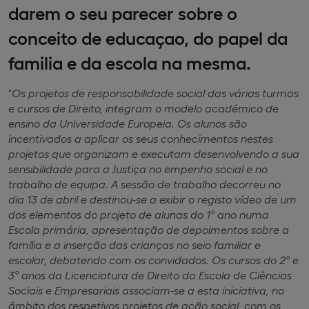
darem o seu parecer sobre o
conceito de educaçao, do papel da
familia e da escola na mesma.
"
Os projetos de responsabilidade social das várias turmas
e cursos de Direito, integram o modelo académico de
ensino da Universidade Europeia. Os alunos são
incentivados a aplicar os seus conhecimentos nestes
projetos que organizam e executam desenvolvendo a sua
sensibilidade para a Justiça no empenho social e no
trabalho de equipa. A sessão de trabalho decorreu no
dia 13 de abril e destinou-se a exibir o registo vídeo de um
dos elementos do projeto de alunas do 1º ano numa
Escola primária, apresentação de depoimentos sobre a
família e a inserção das crianças no seio familiar e
escolar, debatendo com os convidados. Os cursos do 2º e
3º anos da Licenciatura de Direito da Escola de Ciências
Sociais e Empresariais associam-se a esta iniciativa, no
âmbito dos respetivos projetos de ação social, com os