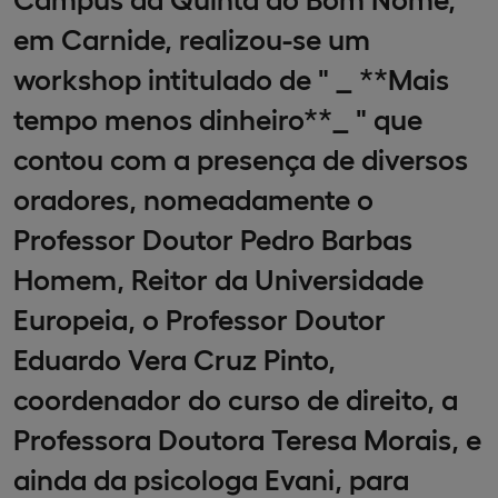
em Carnide, realizou-se um
workshop intitulado de " _ **Mais
tempo menos dinheiro**_ " que
contou com a presença de diversos
oradores, nomeadamente o
Professor Doutor Pedro Barbas
Homem, Reitor da Universidade
Europeia, o Professor Doutor
Eduardo Vera Cruz Pinto,
coordenador do curso de direito, a
Professora Doutora Teresa Morais, e
ainda da psicologa Evani, para