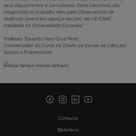
seus depoimentos e convidados. Estas iniciativas são
integradas no trabalho feito pelo Observatório de
Violência Juvenil em espaço escolar, da UE/CNAF,
instalado na Universidade Europeia.
"
Professor Eduardo Vera-Cruz Pinto
Coordenador do Curso de Direito da Escola de Ciências
Sociais e Empresariais
Contacto
Biblioteca