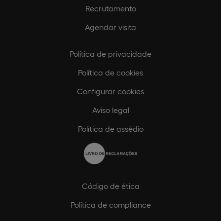
Recrutamento
Agendar visita
Política de privacidade
Política de cookies
Configurar cookies
Aviso legal
Política de assédio
Código de ética
Política de compliance