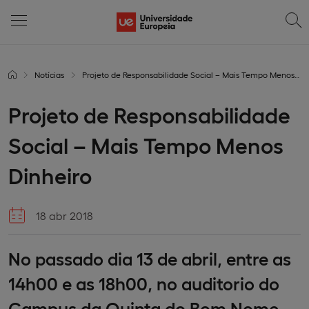
Notícias
Projeto de Responsabilidade Social – Mais Tempo Menos Dinheiro
Projeto de Responsabilidade
Social – Mais Tempo Menos
Dinheiro
18 abr 2018
No passado dia 13 de abril, entre as
14h00 e as 18h00, no auditorio do
Campus da Quinta do Bom Nome,