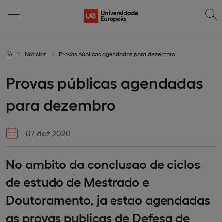
Notícias
Provas públicas agendadas para dezembro
Provas públicas agendadas
para dezembro
07 dez 2020
No ambito da conclusao de ciclos
de estudo de Mestrado e
Doutoramento, ja estao agendadas
as provas publicas de Defesa de