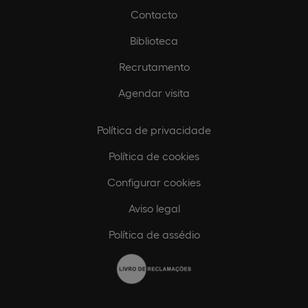
Contacto
Biblioteca
Recrutamento
Agendar visita
Política de privacidade
Política de cookies
Configurar cookies
Aviso legal
Política de assédio