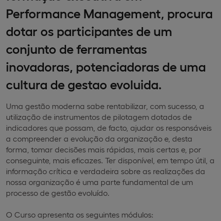
Performance Management, procura
dotar os participantes de um
conjunto de ferramentas
inovadoras, potenciadoras de uma
cultura de gestao evoluida.
Uma gestão moderna sabe rentabilizar, com sucesso, a
utilização de instrumentos de pilotagem dotados de
indicadores que possam, de facto, ajudar os responsáveis
a compreender a evolução da organização e, desta
forma, tomar decisões mais rápidas, mais certas e, por
conseguinte, mais eficazes. Ter disponível, em tempo útil, a
informação crítica e verdadeira sobre as realizações da
nossa organização é uma parte fundamental de um
processo de gestão evoluído.
O Curso apresenta os seguintes módulos: