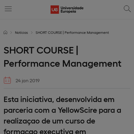
Notícias
SHORT COURSE | Performance Management
SHORT COURSE |
Performance Management
24 jan 2019
Esta iniciativa, desenvolvida em
parceria com a YellowScire para a
realizaçao de um curso de
formaçao executiva em