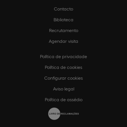
Contacto
Biblioteca
Recrutamento
Agendar visita
Política de privacidade
Política de cookies
Configurar cookies
Aviso legal
Política de assédio