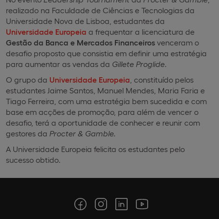
realizado na Faculdade de Ciências e Tecnologias da
Universidade Nova de Lisboa, estudantes da
Universidade Europeia
a frequentar a licenciatura de
Gestão da Banca e Mercados Financeiros
venceram o
desafio proposto que consistia em definir uma estratégia
para aumentar as vendas da
Gillete Proglide
.
O grupo da
Universidade Europeia
, constituído pelos
estudantes Jaime Santos, Manuel Mendes, Maria Faria e
Tiago Ferreira, com uma estratégia bem sucedida e com
base em acções de promoção, para além de vencer o
desafio, terá a oportunidade de conhecer e reunir com
gestores da
Procter & Gamble.
A Universidade Europeia felicita os estudantes pelo
sucesso obtido.