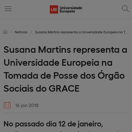
Notícias
Susana Martins representa a Universidade Europeia na Tomada de Posse dos Órgão Sociais do GRACE
Susana Martins representa a
Universidade Europeia na
Tomada de Posse dos Órgão
Sociais do GRACE
16 jan 2018
No passado dia 12 de janeiro,