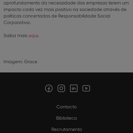
aprofundamento da necessidade das empresas terem um
impacto cada vez mais positivo na sociedade através de
políticas concertadas de Responsabilidade Social
Corporativa.
Saiba mais
aqui
.
Imagem: Grace
Contacto
Biblioteca
Recrutamento