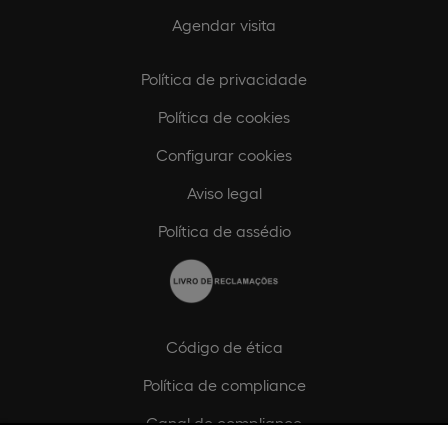
Agendar visita
Política de privacidade
Política de cookies
Configurar cookies
Aviso legal
Política de assédio
Código de ética
Política de compliance
Canal de compliance