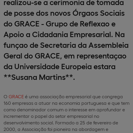
realizou-se a cerimonia de tomada
de posse dos novos Órgaos Sociais
do GRACE - Grupo de Reflexao e
Apoio a Cidadania Empresarial. Na
funçao de Secretaria da Assembleia
Geral do GRACE, em representaçao
da Universidade Europeia estara
**Susana Martins**.
O
GRACE
é uma associação empresarial que congrega
160 empresas a atuar na economia portuguesa e que tem
como denominador comum o interesse em aprofundar e
incrementar o papel do setor empresarial no
desenvolvimento social. Formado a 25 de fevereiro de
2000, a Associação foi pioneira na abordagem e