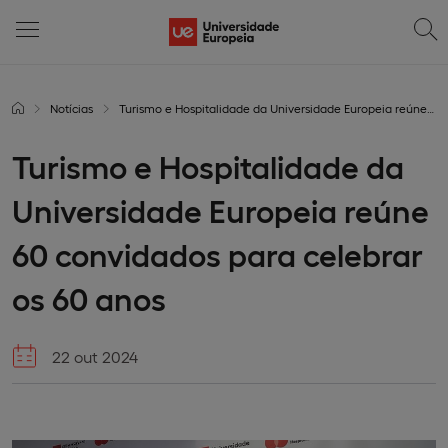
Notícias
Turismo e Hospitalidade da Universidade Europeia reúne 60 convidados para celebrar os 60 anos
Turismo e Hospitalidade da
Universidade Europeia reúne
60 convidados para celebrar
os 60 anos
22 out 2024