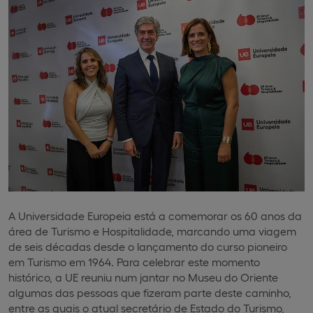
A Universidade Europeia está a comemorar os 60 anos da
área de Turismo e Hospitalidade, marcando uma viagem
de seis décadas desde o lançamento do curso pioneiro
em Turismo em 1964. Para celebrar este momento
histórico, a UE reuniu num jantar no Museu do Oriente
algumas das pessoas que fizeram parte deste caminho,
entre as quais o atual secretário de Estado do Turismo,