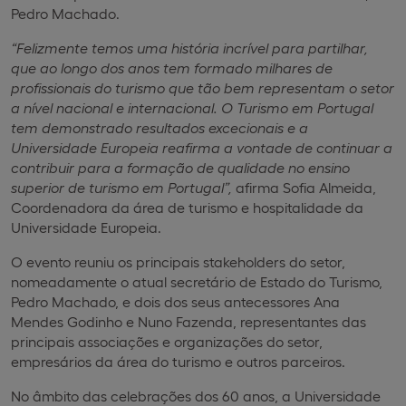
Pedro Machado.
“Felizmente temos uma história incrível para partilhar,
que ao longo dos anos tem formado milhares de
profissionais do turismo que tão bem representam o setor
a nível nacional e internacional. O Turismo em Portugal
tem demonstrado resultados excecionais e a
Universidade Europeia reafirma a vontade de continuar a
contribuir para a formação de qualidade no ensino
superior de turismo em Portugal”,
afirma Sofia Almeida,
Coordenadora da área de turismo e hospitalidade da
Universidade Europeia.
O evento reuniu os principais stakeholders do setor,
nomeadamente o atual secretário de Estado do Turismo,
Pedro Machado, e dois dos seus antecessores Ana
Mendes Godinho e Nuno Fazenda, representantes das
principais associações e organizações do setor,
empresários da área do turismo e outros parceiros.
No âmbito das celebrações dos 60 anos, a Universidade