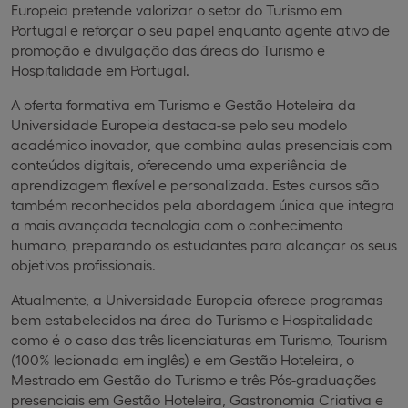
Europeia pretende valorizar o setor do Turismo em
Portugal e reforçar o seu papel enquanto agente ativo de
promoção e divulgação das áreas do Turismo e
Hospitalidade em Portugal.
A oferta formativa em Turismo e Gestão Hoteleira da
Universidade Europeia destaca-se pelo seu modelo
académico inovador, que combina aulas presenciais com
conteúdos digitais, oferecendo uma experiência de
aprendizagem flexível e personalizada. Estes cursos são
também reconhecidos pela abordagem única que integra
a mais avançada tecnologia com o conhecimento
humano, preparando os estudantes para alcançar os seus
objetivos profissionais.
Atualmente, a Universidade Europeia oferece programas
bem estabelecidos na área do Turismo e Hospitalidade
como é o caso das três licenciaturas em Turismo, Tourism
(100% lecionada em inglês) e em Gestão Hoteleira, o
Mestrado em Gestão do Turismo e três Pós-graduações
presenciais em Gestão Hoteleira, Gastronomia Criativa e