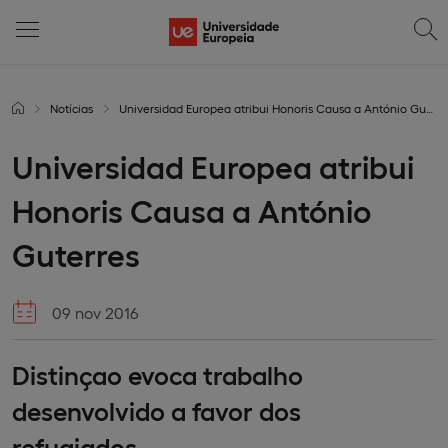
Notícias
Universidad Europea atribui Honoris Causa a António Guterres
Universidad Europea atribui
Honoris Causa a António
Guterres
09 nov 2016
Distinçao evoca trabalho
desenvolvido a favor dos
refugiados.