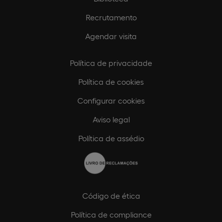
Recrutamento
Agendar visita
Política de privacidade
Política de cookies
Configurar cookies
Aviso legal
Política de assédio
Código de ética
Política de compliance