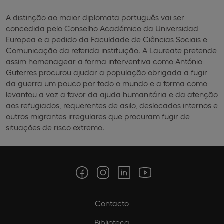
A distinção ao maior diplomata português vai ser
concedida pelo Conselho Académico da Universidad
Europea e a pedido da Faculdade de Ciências Sociais e
Comunicação da referida instituição. A Laureate pretende
assim homenagear a forma interventiva como António
Guterres procurou ajudar a população obrigada a fugir
da guerra um pouco por todo o mundo e a forma como
levantou a voz a favor da ajuda humanitária e da atenção
aos refugiados, requerentes de asilo, deslocados internos e
outros migrantes irregulares que procuram fugir de
situações de risco extremo.
Contacto
Biblioteca