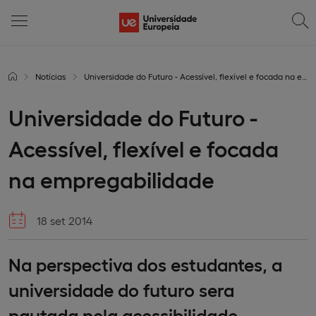
Notícias
Universidade do Futuro - Acessível, flexível e focada na empregabilidade
Universidade do Futuro -
Acessível, flexível e focada
na empregabilidade
18 set 2014
Na perspectiva dos estudantes, a
universidade do futuro sera
pautada pela acessibilidade,