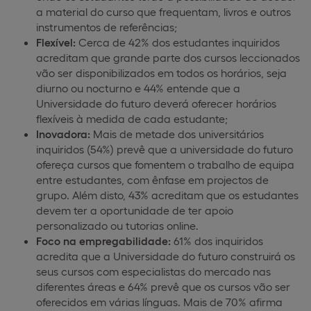
a material do curso que frequentam, livros e outros
instrumentos de referências;
Flexível:
Cerca de 42% dos estudantes inquiridos
acreditam que grande parte dos cursos leccionados
vão ser disponibilizados em todos os horários, seja
diurno ou nocturno e 44% entende que a
Universidade do futuro deverá oferecer horários
flexíveis à medida de cada estudante;
Inovadora:
Mais de metade dos universitários
inquiridos (54%) prevê que a universidade do futuro
ofereça cursos que fomentem o trabalho de equipa
entre estudantes, com ênfase em projectos de
grupo. Além disto, 43% acreditam que os estudantes
devem ter a oportunidade de ter apoio
personalizado ou tutorias online.
Foco na empregabilidade:
61% dos inquiridos
acredita que a Universidade do futuro construirá os
seus cursos com especialistas do mercado nas
diferentes áreas e 64% prevê que os cursos vão ser
oferecidos em várias línguas. Mais de 70% afirma