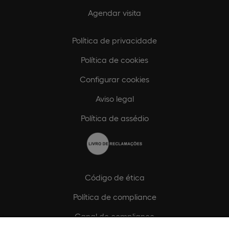
Agendar visita
Política de privacidade
Política de cookies
Configurar cookies
Aviso legal
Política de assédio
Código de ética
Política de compliance
Canal de compliance