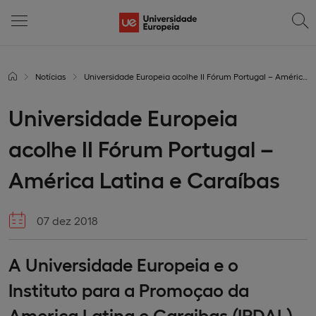
Notícias
Universidade Europeia acolhe II Fórum Portugal – América Latina e Caraíbas
Universidade Europeia
acolhe II Fórum Portugal –
América Latina e Caraíbas
07 dez 2018
A Universidade Europeia e o
Instituto para a Promoçao da
America Latina e Caraibas (IPDAL)