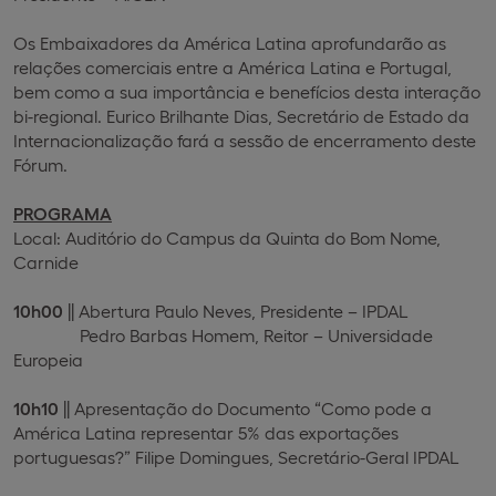
Os Embaixadores da América Latina aprofundarão as
relações comerciais entre a América Latina e Portugal,
bem como a sua importância e benefícios desta interação
bi-regional. Eurico Brilhante Dias, Secretário de Estado da
Internacionalização fará a sessão de encerramento deste
Fórum.
PROGRAMA
Local: Auditório do Campus da Quinta do Bom Nome,
Carnide
10h00
||
Abertura Paulo Neves, Presidente – IPDAL
Pedro Barbas Homem, Reitor – Universidade
Europeia
10h10
|| Apresentação do Documento “Como pode a
América Latina representar 5% das exportações
portuguesas?” Filipe Domingues, Secretário-Geral IPDAL