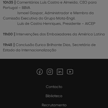
10h35
|| Comentários Luís Castro e Almeida, CEO para
Portugal – BBVA
Ismael Gaspar, Administrador e Membro da
Comissão Executiva do Grupo Mota-Engil.
Luís de Castro Henriques, Presidente – AICEP
11h00
|| Intervenções dos Embaixadores da América Latina
11h45
|| Conclusão Eurico Brilhante Dias, Secretário de
Estado da Internacionalização
Contacto
Biblioteca
Recrutamento