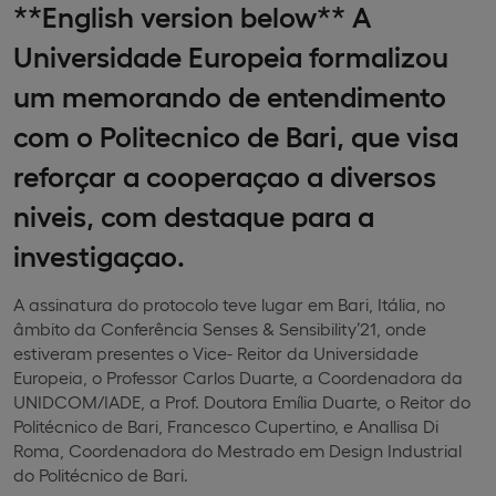
**English version below** A
Universidade Europeia formalizou
um memorando de entendimento
com o Politecnico de Bari, que visa
reforçar a cooperaçao a diversos
niveis, com destaque para a
investigaçao.
A assinatura do protocolo teve lugar em Bari, Itália, no
âmbito da Conferência Senses & Sensibility’21, onde
estiveram presentes o Vice- Reitor da Universidade
Europeia, o Professor Carlos Duarte, a Coordenadora da
UNIDCOM/IADE, a Prof. Doutora Emília Duarte, o Reitor do
Politécnico de Bari, Francesco Cupertino, e Anallisa Di
Roma, Coordenadora do Mestrado em Design Industrial
do Politécnico de Bari.