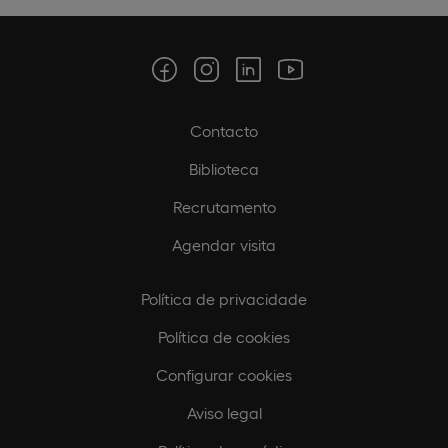
Contacto
Biblioteca
Recrutamento
Agendar visita
Política de privacidade
Política de cookies
Configurar cookies
Aviso legal