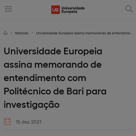
Notícias
Universidade Europeia assina memorando de entendimento com Politécnico de Bari para investigação
Universidade Europeia
assina memorando de
entendimento com
Politécnico de Bari para
investigação
15 dez 2021