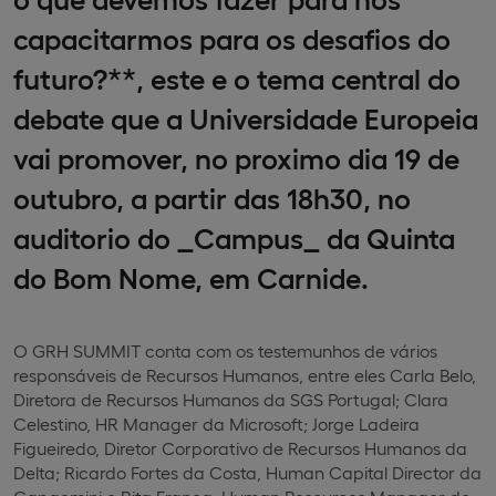
capacitarmos para os desafios do
futuro?**, este e o tema central do
debate que a Universidade Europeia
vai promover, no proximo dia 19 de
outubro, a partir das 18h30, no
auditorio do _Campus_ da Quinta
do Bom Nome, em Carnide.
O GRH SUMMIT conta com os testemunhos de vários
responsáveis de Recursos Humanos, entre eles Carla Belo,
Diretora de Recursos Humanos da SGS Portugal; Clara
Celestino, HR Manager da Microsoft; Jorge Ladeira
Figueiredo, Diretor Corporativo de Recursos Humanos da
Delta; Ricardo Fortes da Costa, Human Capital Director da