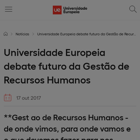
Notícias
Universidade Europeia debate futuro da Gestão de Recursos Humanos
Universidade Europeia
debate futuro da Gestão de
Recursos Humanos
17 out 2017
**Gest ao de Recursos Humanos -
de onde vimos, para onde vamos e
o que devemos fazer para nos