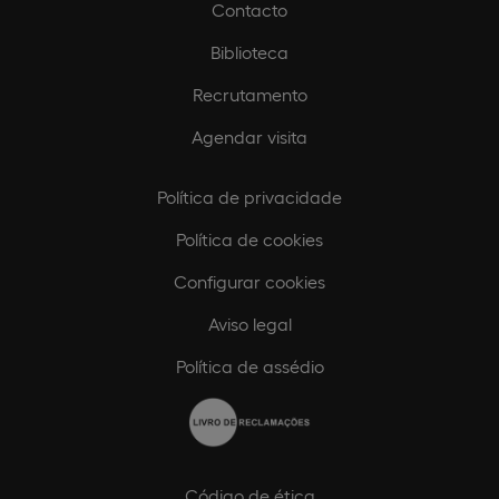
Contacto
Biblioteca
Recrutamento
Agendar visita
Política de privacidade
Política de cookies
Configurar cookies
Aviso legal
Política de assédio
Código de ética