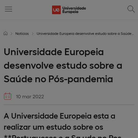
Notícias
Universidade Europeia desenvolve estudo sobre a Saúde no Pós-pandemia
Universidade Europeia
desenvolve estudo sobre a
Saúde no Pós-pandemia
10 mar 2022
A Universidade Europeia esta a
realizar um estudo sobre os
**Portugueses e a Sa ude no Pos-