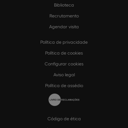
Biblioteca
Recrutamento
Agendar visita
Política de privacidade
Política de cookies
Configurar cookies
Aviso legal
Política de assédio
Código de ética