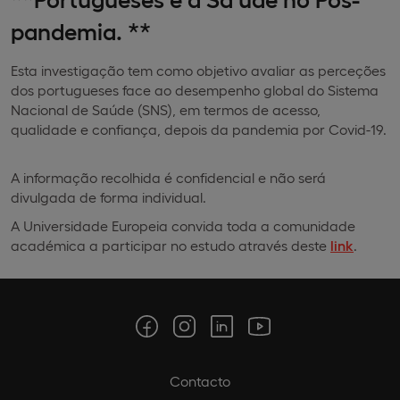
pandemia. **
Esta investigação tem como objetivo avaliar as perceções
dos portugueses face ao desempenho global do Sistema
Nacional de Saúde (SNS), em termos de acesso,
qualidade e confiança, depois da pandemia por Covid-19.
A informação recolhida é confidencial e não será
divulgada de forma individual.
A Universidade Europeia convida toda a comunidade
académica a participar no estudo através deste
link
.
Contacto