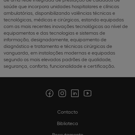
saúde que incorpora unidades hospitalares e clínicas
ambulatórias, disponibilizando valências técnicas e
tecnológicas, médicas e cirúrgicas, estando equipadas
com as mais recentes inovações tecnológicas ao nível de
equipamentos e das tecnologias e sistemas de
informação, designadamente, equipamento de
diagnóstico e tratamento e técnicas cirúrgicas de
vanguarda, em instalações modernas e equipadas
segundo os mais elevados padrões de qualidade,
segurança, conforto, funcionalidade e certificação.
Contacto
Biblioteca
Recrutamento