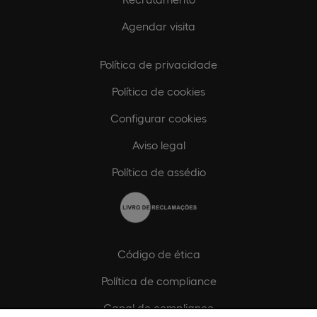
Agendar visita
Política de privacidade
Política de cookies
Configurar cookies
Aviso legal
Política de assédio
Código de ética
Política de compliance
Canal de compliance