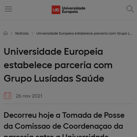
Notícias
Universidade Europeia estabelece parceria com Grupo Lusíadas Saúde
Universidade Europeia
estabelece parceria com
Grupo Lusíadas Saúde
26 nov 2021
Decorreu hoje a Tomada de Posse
da Comissao de Coordenaçao da
parceria entre a Universidade