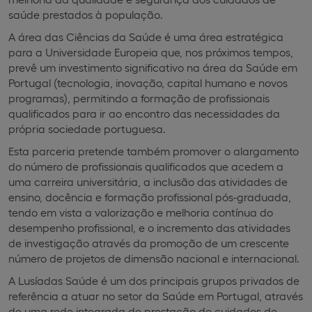
saúde prestados à população.
A área das Ciências da Saúde é uma área estratégica
para a Universidade Europeia que, nos próximos tempos,
prevê um investimento significativo na área da Saúde em
Portugal (tecnologia, inovação, capital humano e novos
programas), permitindo a formação de profissionais
qualificados para ir ao encontro das necessidades da
própria sociedade portuguesa.
Esta parceria pretende também promover o alargamento
do número de profissionais qualificados que acedem a
uma carreira universitária, a inclusão das atividades de
ensino, docência e formação profissional pós-graduada,
tendo em vista a valorização e melhoria contínua do
desempenho profissional, e o incremento das atividades
de investigação através da promoção de um crescente
número de projetos de dimensão nacional e internacional.
A Lusíadas Saúde é um dos principais grupos privados de
referência a atuar no setor da Saúde em Portugal, através
de uma rede integrada de prestação de cuidados de