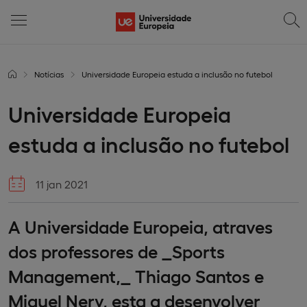
Notícias
Universidade Europeia estuda a inclusão no futebol
Universidade Europeia
estuda a inclusão no futebol
11 jan 2021
A Universidade Europeia, atraves
dos professores de _Sports
Management,_ Thiago Santos e
Miguel Nery, esta a desenvolver