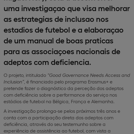
uma investigaçao que visa melhorar
as estrategias de inclusao nos
estadios de futebol e a elaboraçao
de um manual de boas praticas
para as associaçoes nacionais de
adeptos com deficiencia.
O projeto, intitulado
“Good Governance Needs Access and
Inclusion”
, é financiado pelo programa Erasmus+ e
pretende fazer o diagnóstico da perceção dos adeptos
com deficiência sobre a performance do serviço nos
estádios de futebol na Bélgica, França e Alemanha.
A investigação prolonga-se pelos próximos três anos e
conta com a participação direta dos adeptos com
deficiência, através do seu testemunho sobre a
experiência de assistência ao futebol, com vista a