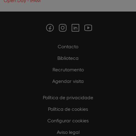
Open Day - IPAM
Contacto
Biblioteca
Recrutamento
Agendar visita
Política de privacidade
Política de cookies
Configurar cookies
Aviso legal