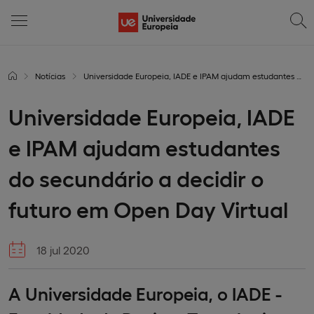
Notícias
Universidade Europeia, IADE e IPAM ajudam estudantes do secundário a decidir o futuro em Open Day Virtual
Universidade Europeia, IADE
e IPAM ajudam estudantes
do secundário a decidir o
futuro em Open Day Virtual
18 jul 2020
A Universidade Europeia, o IADE -