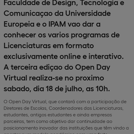
Faculdade de Design, Tecnologia e
Comunicaçao da Universidade
Europeia e o IPAM vao dar a
conhecer os varios programas de
Licenciaturas em formato
exclusivamente online e interativo.
A terceira ediçao do Open Day
Virtual realiza-se no proximo
sabado, dia 18 de julho, as 10h.
O Open Day Virtual, que contará com a participação de
Diretores de Escolas, Coordenadores das Licenciaturas,
estudantes, antigos estudantes e ainda empresas
parceiras, tem como objetivo dar continuidade ao
posicionamento inovador das instituições que têm vindo a