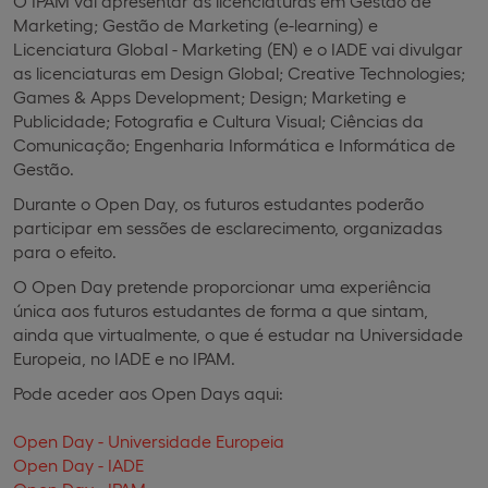
O IPAM vai apresentar as licenciaturas em Gestão de
Marketing; Gestão de Marketing (e-learning) e
Licenciatura Global - Marketing (EN) e o IADE vai divulgar
as licenciaturas em Design Global; Creative Technologies;
Games & Apps Development; Design; Marketing e
Publicidade; Fotografia e Cultura Visual; Ciências da
Comunicação; Engenharia Informática e Informática de
Gestão.
Durante o Open Day, os futuros estudantes poderão
participar em sessões de esclarecimento, organizadas
para o efeito.
O Open Day pretende proporcionar uma experiência
única aos futuros estudantes de forma a que sintam,
ainda que virtualmente, o que é estudar na Universidade
Europeia, no IADE e no IPAM.
Pode aceder aos Open Days aqui:
Open Day - Universidade Europeia
Open Day - IADE