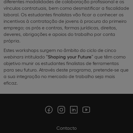
diferentes modalidades de colaboração profissional e os
vínculos contratuais, bem como desmistificar a fiscalidade
laboral. Os estudantes finalistas vão ficar a conhecer os
incentivos à contratação de jovens à procura do primeiro
emprego; os prós e contras, formas jurídicas, direitos,
deveres, obrigações e apoios do trabalho por conta
própria.
Estes workshops surgem no âmbito do ciclo de cinco
webinars
intitulado “
Shaping your Future
” que têm como
objetivo munir os estudantes finalistas de ferramentas
para seu futuro. Através deste programa, pretende-se que
a sua integração no mercado de trabalho seja mais
eficaz.
Contacto