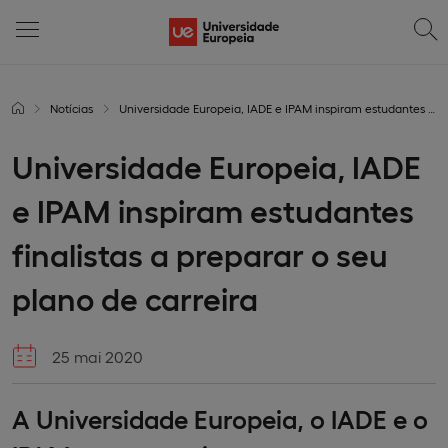
Notícias
Universidade Europeia, IADE e IPAM inspiram estudantes finalistas a preparar o seu plano de carreira
Universidade Europeia, IADE
e IPAM inspiram estudantes
finalistas a preparar o seu
plano de carreira
25 mai 2020
A Universidade Europeia, o IADE e o