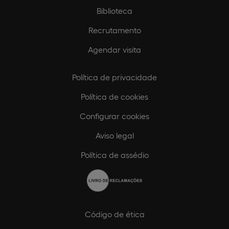
Biblioteca
Recrutamento
Agendar visita
Política de privacidade
Política de cookies
Configurar cookies
Aviso legal
Política de assédio
Código de ética