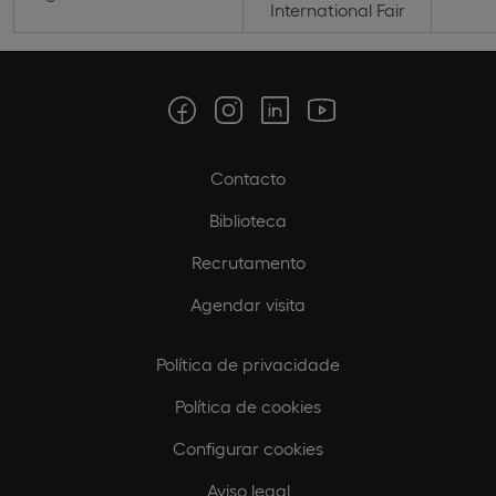
International Fair
Contacto
Biblioteca
Recrutamento
Agendar visita
Política de privacidade
Política de cookies
Configurar cookies
Aviso legal