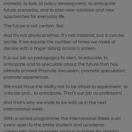
markets, to look at policy development, to anticipate
future scenarios, and to plan new solutions and new
approaches for everyday life.
The future is not certain. No!
And it's not physical either. It's not material, but it can be
tactile, if we equate the number of times we make or
decide with a finger sliding across a screen.
It is our job as pedagogics to alert, to educate, to
anticipate and to speculate about the future that has
already arrived! Promote discussion, promote speculation,
promote experiences.
We must have the ability not to be afraid to experiment, to
criticize and… to anticipate. That’s our job as professors!
And that’s why we invite to be with us in the next
international week.
With a varied programme, the International Week is an
event open to the entire student and academic
community and promotes various activities for sharing