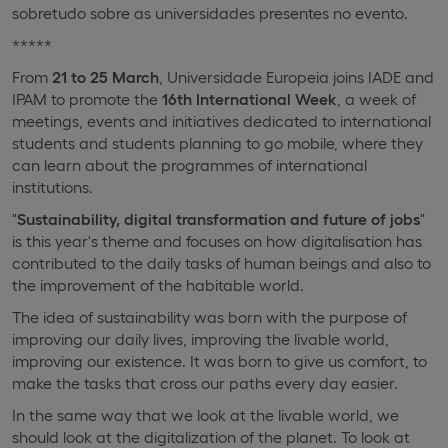
sobretudo sobre as universidades presentes no evento.
*****
From
21 to 25 March
, Universidade Europeia joins IADE and
IPAM to promote the
16th International Week
, a week of
meetings, events and initiatives dedicated to international
students and students planning to go mobile, where they
can learn about the programmes of international
institutions.
"
Sustainability, digital transformation and future of jobs
"
is this year's theme and focuses on how digitalisation has
contributed to the daily tasks of human beings and also to
the improvement of the habitable world.
The idea of sustainability was born with the purpose of
improving our daily lives, improving the livable world,
improving our existence. It was born to give us comfort, to
make the tasks that cross our paths every day easier.
In the same way that we look at the livable world, we
should look at the digitalization of the planet. To look at