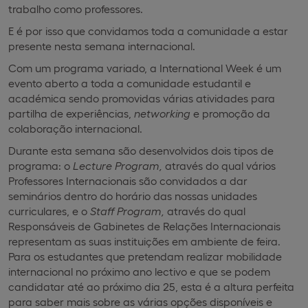
trabalho como professores.
E é por isso que convidamos toda a comunidade a estar
presente nesta semana internacional.
Com um programa variado, a International Week é um
evento aberto a toda a comunidade estudantil e
académica sendo promovidas várias atividades para
partilha de experiências,
networking
e promoção da
colaboração internacional.
Durante esta semana são desenvolvidos dois tipos de
programa: o
Lecture Program,
através do qual vários
Professores Internacionais são convidados a dar
seminários dentro do horário das nossas unidades
curriculares, e o
Staff Program,
através do qual
Responsáveis de Gabinetes de Relações Internacionais
representam as suas instituições em ambiente de feira.
Para os estudantes que pretendam realizar mobilidade
internacional no próximo ano lectivo e que se podem
candidatar até ao próximo dia 25, esta é a altura perfeita
para saber mais sobre as várias opções disponíveis e