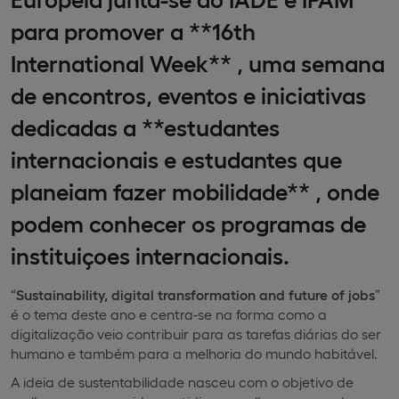
para promover a **16th
International Week** , uma semana
de encontros, eventos e iniciativas
dedicadas a **estudantes
internacionais e estudantes que
planeiam fazer mobilidade** , onde
podem conhecer os programas de
instituiçoes internacionais.
“
Sustainability, digital transformation and future of jobs
”
é o tema deste ano e centra-se na forma como a
digitalização veio contribuir para as tarefas diárias do ser
humano e também para a melhoria do mundo habitável.
A ideia de sustentabilidade nasceu com o objetivo de