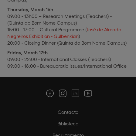
Thursday, March 16h
09:00 - 13h00 – Research Meetings (Teachers) -
(Quinta do Bom Nome Campus)
15:00 - 17:00 – Cultural Programme (
José de Almada
Negreiros Exhibition - Gulbenkian
)
20:00 - Closing Dinner (Quinta do Bom Nome Campus)
Friday, March 17th
09:00 - 22:00 - International Classes (Teachers)
09:00 - 18:00 - Bureaucratic issues/International Office
Contacto
Biblioteca
Recrutamento