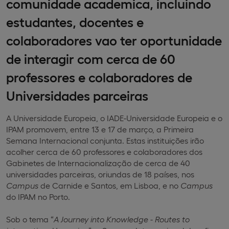
comunidade academica, incluindo
estudantes, docentes e
colaboradores vao ter oportunidade
de interagir com cerca de 60
professores e colaboradores de
Universidades parceiras
A Universidade Europeia, o IADE-Universidade Europeia e o
IPAM promovem, entre 13 e 17 de março, a Primeira
Semana Internacional conjunta. Estas instituições irão
acolher cerca de 60 professores e colaboradores dos
Gabinetes de Internacionalização de cerca de 40
universidades parceiras, oriundas de 18 países, nos
Campus
de Carnide e Santos, em Lisboa, e no
Campus
do IPAM no Porto.
Sob o tema “
A Journey into Knowledge
- Routes to