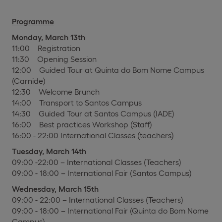
Programme
Monday, March 13th
11:00 Registration
11:30 Opening Session
12:00 Guided Tour at Quinta do Bom Nome Campus
(Carnide)
12:30 Welcome Brunch
14:00 Transport to Santos Campus
14:30 Guided Tour at Santos Campus (IADE)
16:00 Best practices Workshop (Staff)
16:00 - 22:00 International Classes (teachers)
Tuesday, March 14th
09:00 -22:00 – International Classes (Teachers)
09:00 - 18:00 – International Fair (Santos Campus)
Wednesday, March 15th
09:00 - 22:00 – International Classes (Teachers)
09:00 - 18:00 – International Fair (Quinta do Bom Nome
Campus)