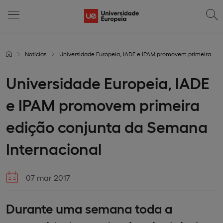
Notícias
Universidade Europeia, IADE e IPAM promovem primeira edição conjunta da Semana Internacional
Universidade Europeia, IADE
e IPAM promovem primeira
edição conjunta da Semana
Internacional
07 mar 2017
Durante uma semana toda a