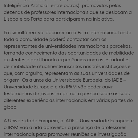
Inteligência Artificial, entre outras), promovidos pelas
dezenas de professores internacionais que se deslocam a
Lisboa e ao Porto para participarem na iniciativa.
Em simultâneo, vai decorrer uma Feira Internacional onde
toda a comunidade poderá contactar com os
representantes de universidades internacionais parceiras,
tomando conhecimento das oportunidades de mobilidade
existentes e partilhando experiências com os estudantes
de mobilidade atualmente inscritos nas três instituições e
que, com orgulho, representam as suas universidades de
origem. Os alunos da Universidade Europeia, do IADE –
Universidade Europeia e do IPAM vão poder ouvir
testemunhos de jovens na primeira pessoa sobre as suas
diferentes experiências internacionais em várias partes do
globo.
A Universidade Europeia, o IADE – Universidade Europeia e
o IPAM vão ainda aproveitar a presença de professores
internacionais para promover reuniões de investigação