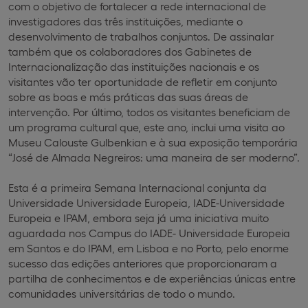
com o objetivo de fortalecer a rede internacional de
investigadores das três instituições, mediante o
desenvolvimento de trabalhos conjuntos. De assinalar
também que os colaboradores dos Gabinetes de
Internacionalização das instituições nacionais e os
visitantes vão ter oportunidade de refletir em conjunto
sobre as boas e más práticas das suas áreas de
intervenção. Por último, todos os visitantes beneficiam de
um programa cultural que, este ano, inclui uma visita ao
Museu Calouste Gulbenkian e à sua exposição temporária
“José de Almada Negreiros: uma maneira de ser moderno”.
Esta é a primeira Semana Internacional conjunta da
Universidade Universidade Europeia, IADE-Universidade
Europeia e IPAM, embora seja já uma iniciativa muito
aguardada nos Campus do IADE- Universidade Europeia
em Santos e do IPAM, em Lisboa e no Porto, pelo enorme
sucesso das edições anteriores que proporcionaram a
partilha de conhecimentos e de experiências únicas entre
comunidades universitárias de todo o mundo.