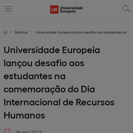
Notícias
Universidade Europeia lançou desafio aos estudantes na comemoração do Dia Internacional de Recursos Humanos
Universidade Europeia
lançou desafio aos
estudantes na
comemoração do Dia
Internacional de Recursos
Humanos
24 mai 2022