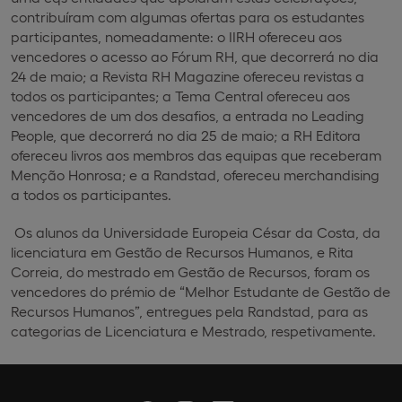
contribuíram com algumas ofertas para os estudantes
participantes, nomeadamente: o IIRH ofereceu aos
vencedores o acesso ao Fórum RH, que decorrerá no dia
24 de maio; a Revista RH Magazine ofereceu revistas a
todos os participantes; a Tema Central ofereceu aos
vencedores de um dos desafios, a entrada no Leading
People, que decorrerá no dia 25 de maio; a RH Editora
ofereceu livros aos membros das equipas que receberam
Menção Honrosa; e a Randstad, ofereceu merchandising
a todos os participantes.
Os alunos da Universidade Europeia César da Costa, da
licenciatura em Gestão de Recursos Humanos, e Rita
Correia, do mestrado em Gestão de Recursos, foram os
vencedores do prémio de “Melhor Estudante de Gestão de
Recursos Humanos”, entregues pela Randstad, para as
categorias de Licenciatura e Mestrado, respetivamente.