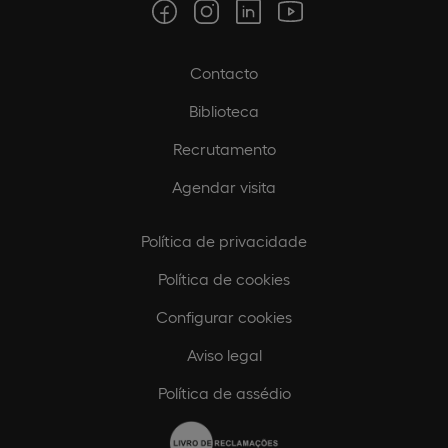
Contacto
Biblioteca
Recrutamento
Agendar visita
Política de privacidade
Política de cookies
Configurar cookies
Aviso legal
Política de assédio