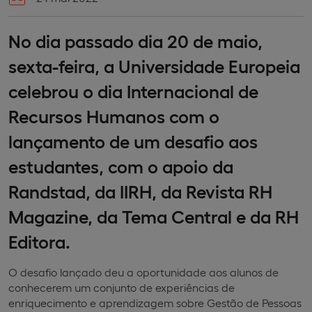
No dia passado dia 20 de maio,
sexta-feira, a Universidade Europeia
celebrou o dia Internacional de
Recursos Humanos com o
lançamento de um desafio aos
estudantes, com o apoio da
Randstad, da IIRH, da Revista RH
Magazine, da Tema Central e da RH
Editora.
O desafio lançado deu a oportunidade aos alunos de
conhecerem um conjunto de experiências de
enriquecimento e aprendizagem sobre Gestão de Pessoas