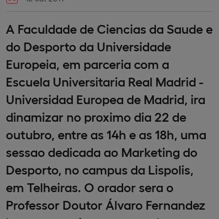
A Faculdade de Ciencias da Saude e
do Desporto da Universidade
Europeia, em parceria com a
Escuela Universitaria Real Madrid -
Universidad Europea de Madrid, ira
dinamizar no proximo dia 22 de
outubro, entre as 14h e as 18h, uma
sessao dedicada ao Marketing do
Desporto, no campus da Lispolis,
em Telheiras. O orador sera o
Professor Doutor Álvaro Fernandez