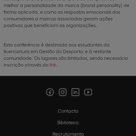
melhor a personalidade da marca (brand personality) de
forma aplicada, e como as respostas emocionais dos
consumidores a marcas associadas geram ações
positivas que beneficiam as organizações.
Esta conferência é destinada aos estudantes da
licenciatura em Gestão do Desporto, e à restante
comunidade. Os lugares são limitados, sendo necessário
inscrição através do
link
.
Contacto
Biblioteca
Recrutamento