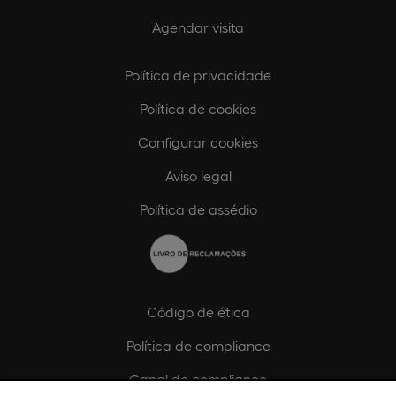
Agendar visita
Política de privacidade
Política de cookies
Configurar cookies
Aviso legal
Política de assédio
Código de ética
Política de compliance
Canal de compliance