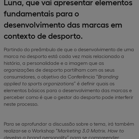
Luna, que vai apresentar elementos
fundamentais para o
desenvolvimento das marcas em
contexto de desporto.
Partindo do preâmbulo de que o desenvolvimento de uma
marca no desporto está cada vez mais relacionado a
história, a personalidade e a imagem que as
organizações de desporto partilham com os seus
consumidores, o objetivo da Conferência “
Branding
applied to sports organizations
” é definir quais os
elementos básicos para o desenvolvimento das marcas e
perceber como é que o gestor do desporto pode interferir
neste processo.
Para se aprofundar a discussão sobre o tema, irá também
realizar-se o Workshop “
Marketing 3.0 Matrix. How to
develop a brand personality
” para se compreender