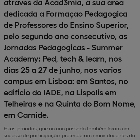
atraves da Acad3mia, a sua area
dedicada a Formaçao Pedagogica
de Professores do Ensino Superior,
pelo segundo ano consecutivo, as
Jornadas Pedagogicas - Summer
Academy: Ped, tech & learn, nos
dias 25 a 27 de junho, nos varios
campus em Lisboa: em Santos, no
edificio do IADE, na Lispolis em
Telheiras e na Quinta do Bom Nome,
em Carnide.
Estas jornadas, que no ano passado também foram um
sucesso de participação, pretenderam reunir docentes do