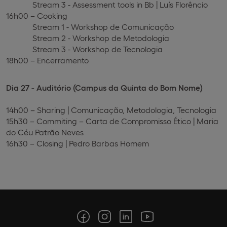
Stream 3 - Assessment tools in Bb | Luís Florêncio
16h00 –
Cooking
Stream 1 - Workshop de Comunicação
Stream 2 - Workshop de Metodologia
Stream 3 - Workshop de Tecnologia
18h00 – Encerramento
Dia 27 - Auditório (Campus da Quinta do Bom Nome)
14h00 –
Sharing
| Comunicação, Metodologia, Tecnologia
15h30 –
Commiting
– Carta de Compromisso Ético | Maria
do Céu Patrão Neves
16h30 –
Closing
| Pedro Barbas Homem