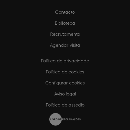
Contacto
Biblioteca
Recrutamento
Agendar visita
Política de privacidade
Política de cookies
Configurar cookies
Aviso legal
Política de assédio