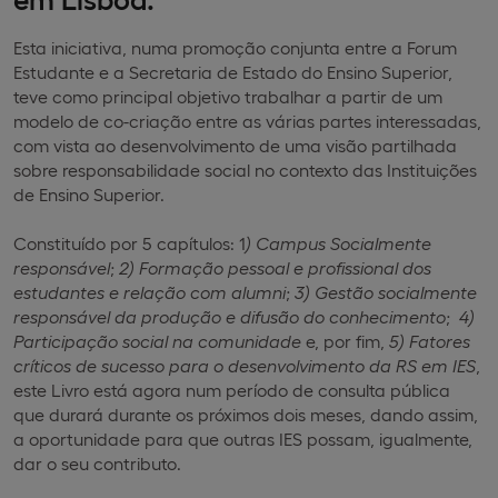
Esta iniciativa, numa promoção conjunta entre a Forum
Estudante e a Secretaria de Estado do Ensino Superior,
teve como principal objetivo trabalhar a partir de um
modelo de co-criação entre as várias partes interessadas,
com vista ao desenvolvimento de uma visão partilhada
sobre responsabilidade social no contexto das Instituições
de Ensino Superior.
Constituído por 5 capítulos: 1
) Campus Socialmente
responsável
;
2) Formação pessoal e profissional dos
estudantes e relação com alumni
;
3) Gestão socialmente
responsável da produção e difusão do conhecimento
;
4)
Participação social na comunidade
e, por fim,
5) Fatores
críticos de sucesso para o desenvolvimento da RS em IES
,
este Livro está agora num período de consulta pública
que durará durante os próximos dois meses, dando assim,
a oportunidade para que outras IES possam, igualmente,
dar o seu contributo.