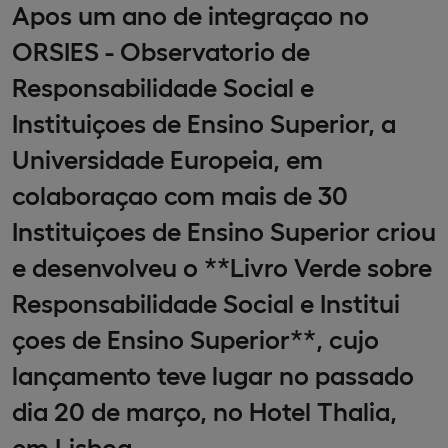
Apos um ano de integraçao no
ORSIES - Observatorio de
Responsabilidade Social e
Instituiçoes de Ensino Superior, a
Universidade Europeia, em
colaboraçao com mais de 30
Instituiçoes de Ensino Superior criou
e desenvolveu o **Livro Verde sobre
Responsabilidade Social e Institui
çoes de Ensino Superior**, cujo
lançamento teve lugar no passado
dia 20 de março, no Hotel Thalia,
em Lisboa.