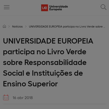
Notícias
UNIVERSIDADE EUROPEIA participa no Livro Verde sobre Responsabilidade Social e Instituições de Ensino Superior
UNIVERSIDADE EUROPEIA
participa no Livro Verde
sobre Responsabilidade
Social e Instituições de
Ensino Superior
16 abr 2018