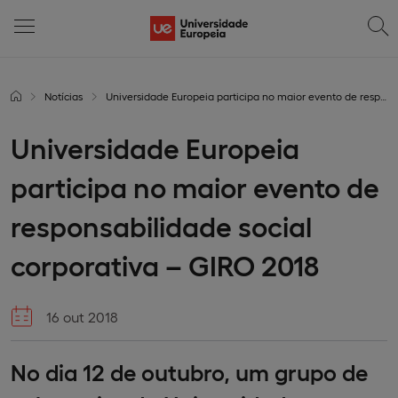
Notícias
Universidade Europeia participa no maior evento de responsabilidade social corporativa – GIRO 2018
Universidade Europeia
participa no maior evento de
responsabilidade social
corporativa – GIRO 2018
16 out 2018
No dia 12 de outubro, um grupo de