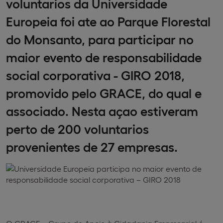
voluntarios da Universidade
Europeia foi ate ao Parque Florestal
do Monsanto, para participar no
maior evento de responsabilidade
social corporativa - GIRO 2018,
promovido pelo GRACE, do qual e
associado. Nesta açao estiveram
perto de 200 voluntarios
provenientes de 27 empresas.