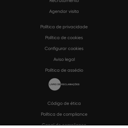
Recrutamento
Agendar visita
Política de privacidade
Política de cookies
Configurar cookies
Aviso legal
Política de assédio
Código de ética
Política de compliance
Canal de compliance