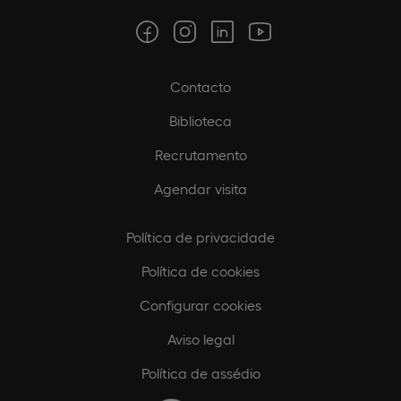
Contacto
Biblioteca
Recrutamento
Agendar visita
Política de privacidade
Política de cookies
Configurar cookies
Aviso legal
Política de assédio