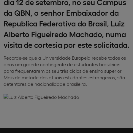
dia 12 de setembro, no seu Campus
da QBN, o senhor Embaixador da
Republica Federativa do Brasil, Luiz
Alberto Figueiredo Machado, numa
visita de cortesia por este solicitada.
Recorde-se que a Universidade Europeia recebe todos os
anos um grande contingente de estudantes brasileiros
para frequentarem os seu três ciclos de ensino superior.
Mais de metade dos atuais estudantes estrangeiros, são
detentores de nacionalidade brasileira.