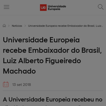
Notícias
Universidade Europeia recebe Embaixador do Brasil, Luiz Alberto Figueiredo Machado
Universidade Europeia
recebe Embaixador do Brasil,
Luiz Alberto Figueiredo
Machado
13 set 2018
A Universidade Europeia recebeu no