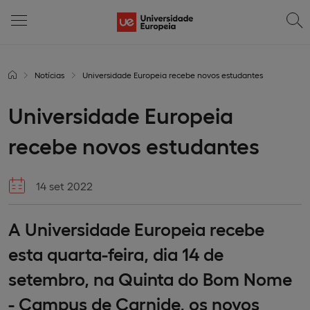
Notícias
Universidade Europeia recebe novos estudantes
Universidade Europeia
recebe novos estudantes
14 set 2022
A Universidade Europeia recebe
esta quarta-feira, dia 14 de
setembro, na Quinta do Bom Nome
- Campus de Carnide, os novos