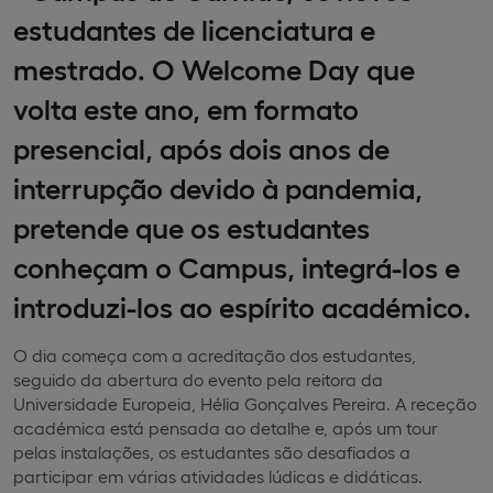
estudantes de licenciatura e
mestrado. O Welcome Day que
volta este ano, em formato
presencial, após dois anos de
interrupção devido à pandemia,
pretende que os estudantes
conheçam o Campus, integrá-los e
introduzi-los ao espírito académico.
O dia começa com a acreditação dos estudantes,
seguido da abertura do evento pela reitora da
Universidade Europeia, Hélia Gonçalves Pereira. A receção
académica está pensada ao detalhe e, após um tour
pelas instalações, os estudantes são desafiados a
participar em várias atividades lúdicas e didáticas.