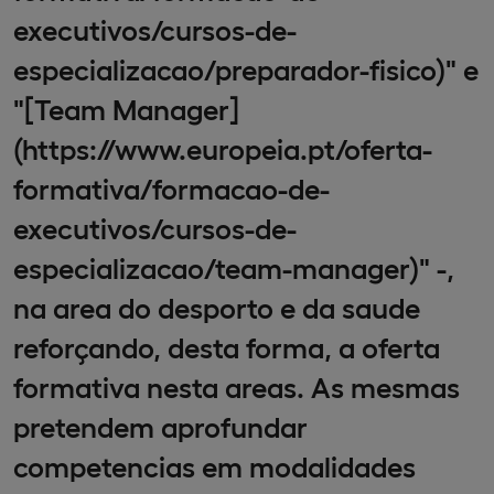
executivos/cursos-de-
especializacao/preparador-fisico)" e
"[Team Manager]
(https://www.europeia.pt/oferta-
formativa/formacao-de-
executivos/cursos-de-
especializacao/team-manager)" -,
na area do desporto e da saude
reforçando, desta forma, a oferta
formativa nesta areas. As mesmas
pretendem aprofundar
competencias em modalidades