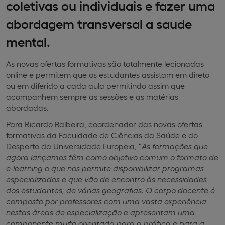
coletivas ou individuais e fazer uma
abordagem transversal a saude
mental.
As novas ofertas formativas são totalmente lecionadas
online e permitem que os estudantes assistam em direto
ou em diferido a cada aula permitindo assim que
acompanhem sempre as sessões e as matérias
abordadas.
Para Ricardo Balbeira, coordenador das novas ofertas
formativas da Faculdade de Ciências da Saúde e do
Desporto da Universidade Europeia, “
As formações que
agora lançamos têm como objetivo comum o formato de
e-learning o que nos permite disponibilizar programas
especializados e que vão de encontro às necessidades
dos estudantes, de várias geografias. O corpo docente é
composto por professores com uma vasta experiência
nestas áreas de especialização e apresentam uma
componente muito orientada para a prática e para a