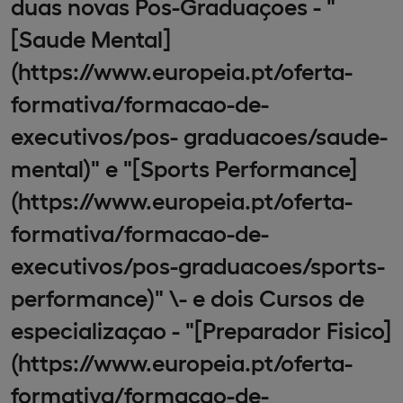
duas novas Pos-Graduaçoes - "
[Saude Mental]
(https://www.europeia.pt/oferta-
formativa/formacao-de-
executivos/pos- graduacoes/saude-
mental)" e "[Sports Performance]
(https://www.europeia.pt/oferta-
formativa/formacao-de-
executivos/pos-graduacoes/sports-
performance)" \- e dois Cursos de
especializaçao - "[Preparador Fisico]
(https://www.europeia.pt/oferta-
formativa/formacao-de-