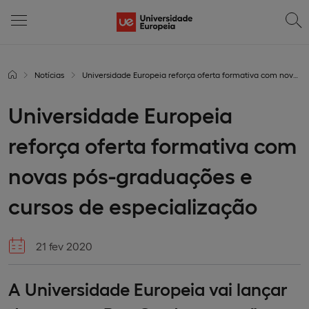
Notícias
Universidade Europeia reforça oferta formativa com novas pós-graduações e cursos de especialização
Universidade Europeia
reforça oferta formativa com
novas pós-graduações e
cursos de especialização
21 fev 2020
A Universidade Europeia vai lançar