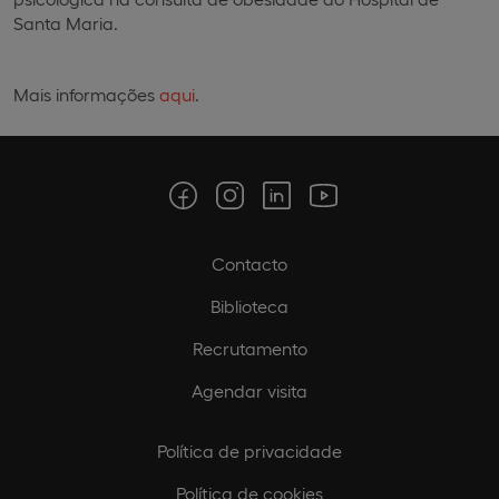
Santa Maria.
Mais informações
aqui
.
Contacto
Biblioteca
Recrutamento
Agendar visita
Política de privacidade
Política de cookies