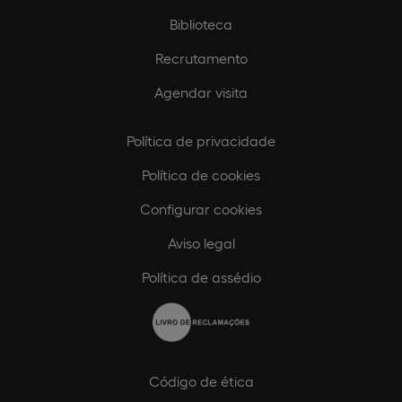
Biblioteca
Recrutamento
Agendar visita
Política de privacidade
Política de cookies
Configurar cookies
Aviso legal
Política de assédio
Código de ética