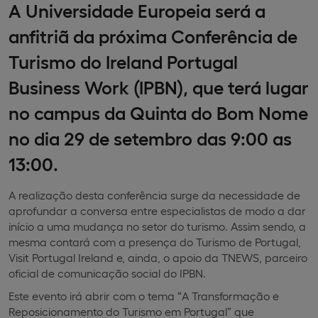
A Universidade Europeia será a
anfitriã da próxima Conferência de
Turismo do Ireland Portugal
Business Work (IPBN), que terá lugar
no campus da Quinta do Bom Nome
no dia 29 de setembro das 9:00 as
13:00.
A realização desta conferência surge da necessidade de
aprofundar a conversa entre especialistas de modo a dar
início a uma mudança no setor do turismo. Assim sendo, a
mesma contará com a presença do Turismo de Portugal,
Visit Portugal Ireland e, ainda, o apoio da TNEWS, parceiro
oficial de comunicação social do IPBN.
Este evento irá abrir com o tema “A Transformação e
Reposicionamento do Turismo em Portugal” que