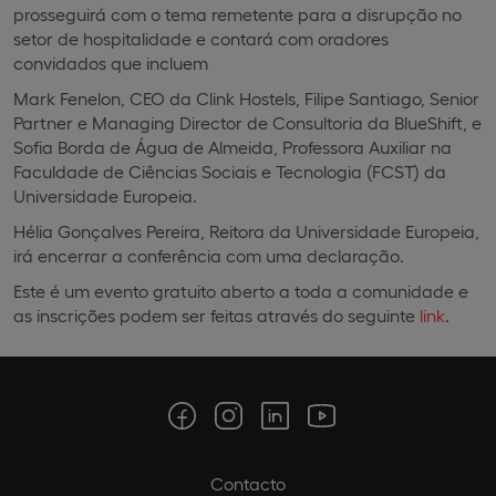
prosseguirá com o tema remetente para a disrupção no
setor de hospitalidade e contará com oradores
convidados que incluem
Mark Fenelon, CEO da Clink Hostels, Filipe Santiago, Senior
Partner e Managing Director de Consultoria da BlueShift, e
Sofia Borda de Água de Almeida, Professora Auxiliar na
Faculdade de Ciências Sociais e Tecnologia (FCST) da
Universidade Europeia.
Hélia Gonçalves Pereira, Reitora da Universidade Europeia,
irá encerrar a conferência com uma declaração.
Este é um evento gratuito aberto a toda a comunidade e
as inscrições podem ser feitas através do seguinte
link
.
Contacto