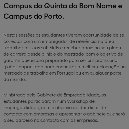
Campus da Quinta do Bom Nome e
Campus do Porto.
Nestas sessões os estudantes tiveram oportunidade de se
conectar com um empregador de referência na área,
trabalhar as suas soft skills e receber apoio no seu plano
de carreira desde o início do mestrado, com o objetivo de
garantir que estará preparado para ser um profissional
global, capacitado para encontrar a melhor colocação no
mercado de trabalho em Portugal ou em qualquer parte
do mundo.
Ministrado pelo Gabinete de Empregabilidade, os
estudantes participaram num Workshop de
Empregabilidade, com o objetivo de dar dicas de
contacto com empresas e apresentar o gabinete que será
o seu parceiro no contacto com as empresas.