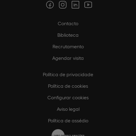
Contacto
Biblioteca
Recrutamento
Agendar visita
Política de privacidade
Política de cookies
Configurar cookies
Aviso legal
Política de assédio