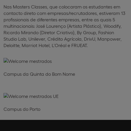
Nas Masters Classes, que colocaram os estudantes em
contacto direto com empresas/recrutadores, estiveram 13
profissionais de diferentes empresas, entre as quais 5
multinacionais: José Lourenço (Artista Plástico), Woodify,
Ricardo Mirando (Diretor Criativo), By Group, Fashion
Studio Lab, Unilever, Crédito Agrícola, DrivU, Manpower,
Deloitte, Marriot Hotel, L'Oréal e FRUEAT.
Campus da Quinta do Bom Nome
Campus do Porto