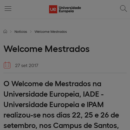
Notícias
Welcome Mestrados
Welcome Mestrados
27 set 2017
O Welcome de Mestrados na
Universidade Europeia, IADE -
Universidade Europeia e IPAM
realizou-se nos dias 22, 25 e 26 de
setembro, nos Campus de Santos,