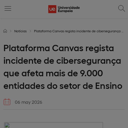
Notícias
Plataforma Canvas regista incidente de cibersegurança que afeta mais de 9.000 entidades do setor de Ensino
Plataforma Canvas regista
incidente de cibersegurança
que afeta mais de 9.000
entidades do setor de Ensino
06 may 2026