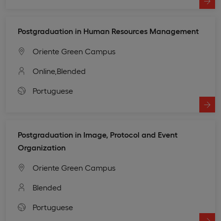
Postgraduation in Human Resources Management
Oriente Green Campus
Online,
Blended
Portuguese
Postgraduation in Image, Protocol and Event
Organization
Oriente Green Campus
Blended
Portuguese