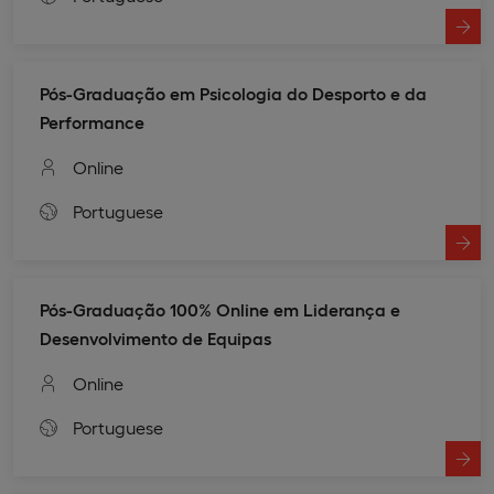
Pós-Graduação em Psicologia do Desporto e da
Performance
Online
Portuguese
Pós-Graduação 100% Online em Liderança e
Desenvolvimento de Equipas
Online
Portuguese