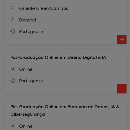
Oriente Green Campus
Blended
Portuguese
Pós-Graduação Online em Direito Digital e IA
Online
Portuguese
Pós-Graduação Online em Proteção de Dados, IA &
Cibersegurança
Online