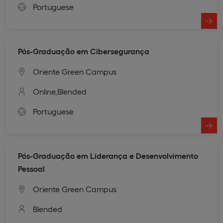
Portuguese
Pós-Graduação em Cibersegurança
Oriente Green Campus
Online,
Blended
Portuguese
Pós-Graduação em Liderança e Desenvolvimento
Pessoal
Oriente Green Campus
Blended