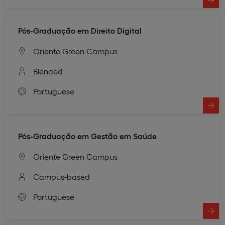
Pós-Graduação em Direito Digital
Oriente Green Campus
Blended
Portuguese
Pós-Graduação em Gestão em Saúde
Oriente Green Campus
Campus-based
Portuguese