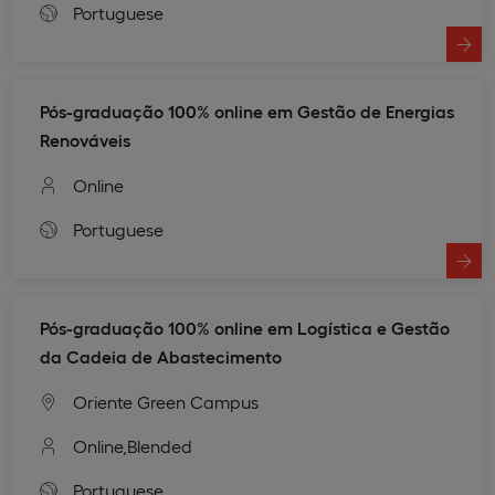
Portuguese
Pós-graduação 100% online em Gestão de Energias
Renováveis
Online
Portuguese
Pós-graduação 100% online em Logística e Gestão
da Cadeia de Abastecimento
Oriente Green Campus
Online,
Blended
Portuguese