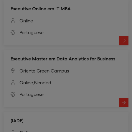
Executive Online em IT MBA
Online
Portuguese
Executive Master em Data Analytics for Business
Oriente Green Campus
Online,
Blended
Portuguese
(IADE)