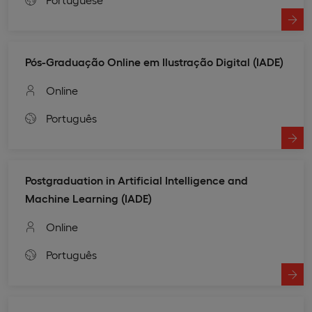
Pós-Graduação Online em Ilustração Digital (IADE)
Online
Português
Postgraduation in Artificial Intelligence and
Machine Learning (IADE)
Online
Português