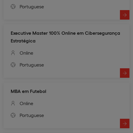
Portuguese
Executive Master 100% Online em Cibersegurança
Estratégica
Online
Portuguese
MBA em Futebol
Online
Portuguese