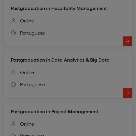
Postgraduation in Hospitality Management
Online
Portuguese
Postgraduation in Data Analytics & Big Data
Online
Portuguese
Postgraduation in Project Management
Online
Portuguese