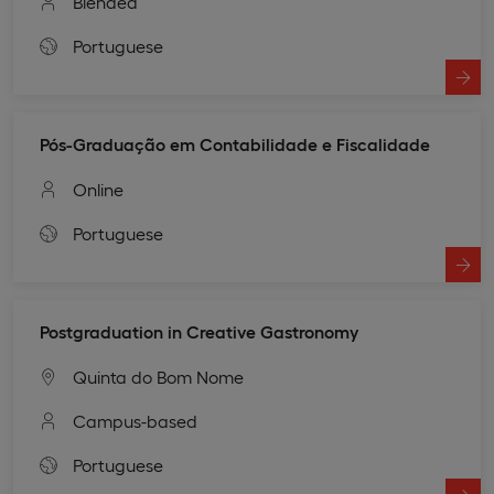
Blended
Portuguese
Pós-Graduação em Contabilidade e Fiscalidade
Online
Portuguese
Postgraduation in Creative Gastronomy
Quinta do Bom Nome
Campus-based
Portuguese