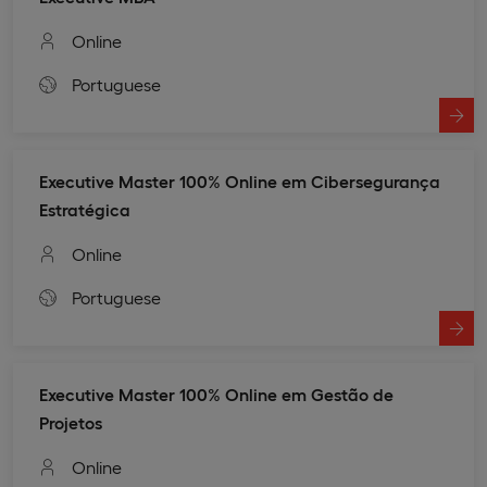
Online
Portuguese
Executive Master 100% Online em Cibersegurança
Estratégica
Online
Portuguese
Executive Master 100% Online em Gestão de
Projetos
Online