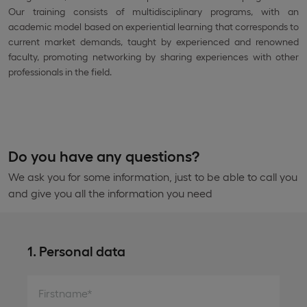
Our training consists of multidisciplinary programs, with an
academic model based on experiential learning that corresponds to
current market demands, taught by experienced and renowned
faculty, promoting networking by sharing experiences with other
professionals in the field.
Do you have any questions?
We ask you for some information, just to be able to call you
and give you all the information you need
1. Personal data
Firstname*