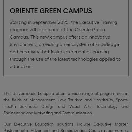
ORIENTE GREEN CAMPUS
Starting in September 2025, the Executive Training
program will take place at the Oriente Green
Campus. This new campus offers an innovative
environment, providing an ecosystem of knowledge
and creativity that fosters experiential learning
through the use of the latest technologies applied to
education.
The Universidade Europeia offers a wide range of programmes in
the fields of Management, Law, Tourism and Hospitality, Sports,
Health Sciences, Design and Visual Arts, Technology and
Engineering and Marketing and Communication.
Our Executive Education solutions include Executive Master,
Postgraduate, Advanced and Specialization Course programmes.