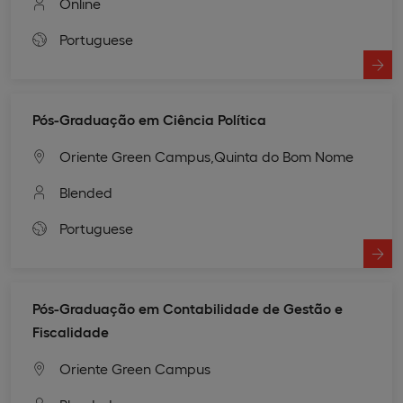
Online
Portuguese
Pós-Graduação em Ciência Política
Oriente Green Campus,
Quinta do Bom Nome
Blended
Portuguese
Pós-Graduação em Contabilidade de Gestão e
Fiscalidade
Oriente Green Campus