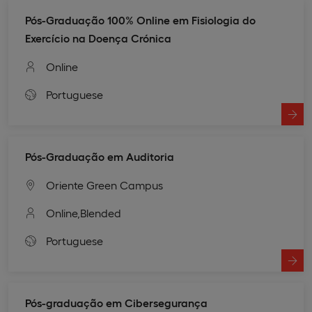
Pós-Graduação 100% Online em Fisiologia do
Exercício na Doença Crónica
Online
Portuguese
Pós-Graduação em Auditoria
Oriente Green Campus
Online,
Blended
Portuguese
Pós-graduação em Cibersegurança