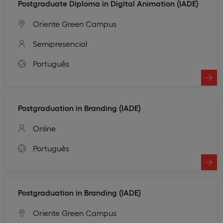
Postgraduate Diploma in Digital Animation (IADE)
Oriente Green Campus
Semipresencial
Português
Postgraduation in Branding (IADE)
Online
Português
Postgraduation in Branding (IADE)
Oriente Green Campus