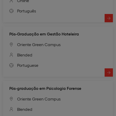
Online
Português
Pós-Graduação em Gestão Hoteleira
Oriente Green Campus
Blended
Portuguese
Pós-graduação em Psicologia Forense
Oriente Green Campus
Blended