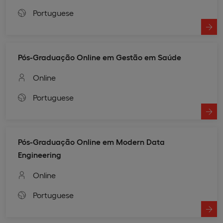
Portuguese
Pós-Graduação Online em Gestão em Saúde
Online
Portuguese
Pós-Graduação Online em Modern Data
Engineering
Online
Portuguese