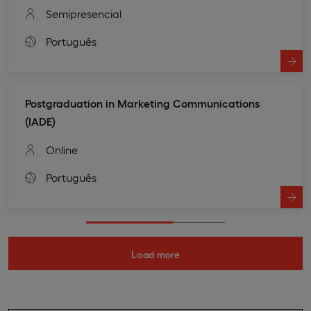
Semipresencial
Português
Postgraduation in Marketing Communications
(IADE)
Online
Português
Load more