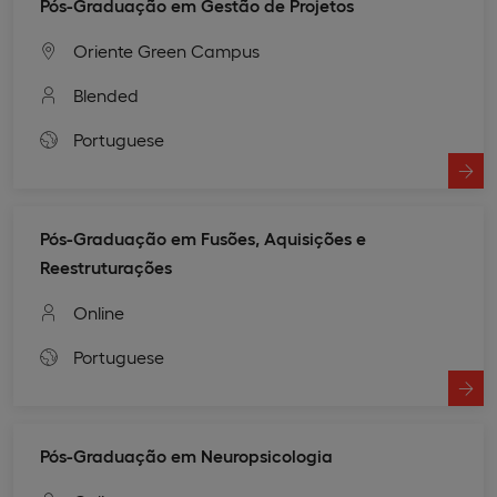
Pós-Graduação em Gestão de Projetos
Oriente Green Campus
Blended
Portuguese
Pós-Graduação em Fusões, Aquisições e
Reestruturações
Online
Portuguese
Pós-Graduação em Neuropsicologia