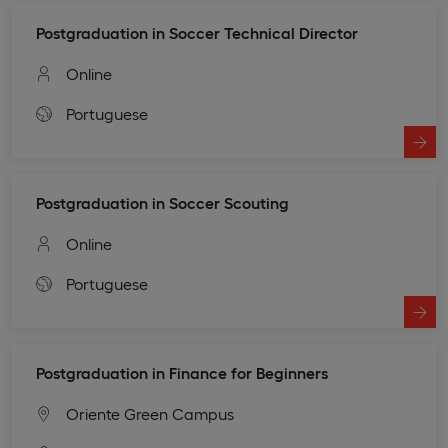
Postgraduation in Soccer Technical Director
Online
Portuguese
Postgraduation in Soccer Scouting
Online
Portuguese
Postgraduation in Finance for Beginners
Oriente Green Campus