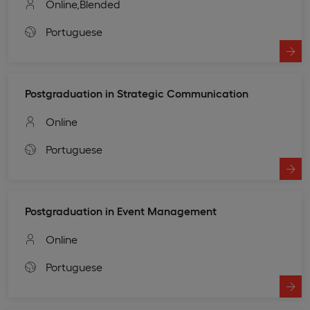
Online,
Blended
Portuguese
Postgraduation in Strategic Communication
Online
Portuguese
Postgraduation in Event Management
Online
Portuguese