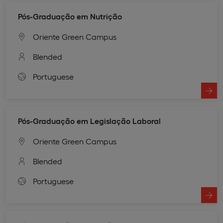
Pós-Graduação em Nutrição
Oriente Green Campus
Blended
Portuguese
Pós-Graduação em Legislação Laboral
Oriente Green Campus
Blended
Portuguese