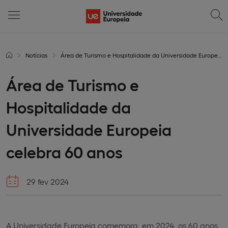
Notícias
Área de Turismo e Hospitalidade da Universidade Europeia celebra 60 anos
Área de Turismo e
Hospitalidade da
Universidade Europeia
celebra 60 anos
29 fev 2024
A Universidade Europeia comemora, em 2024, os 60 anos