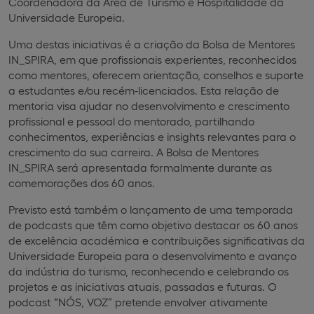
Coordenadora da Área de Turismo e Hospitalidade da
Universidade Europeia.
Uma destas iniciativas é a criação da Bolsa de Mentores
IN_SPIRA, em que profissionais experientes, reconhecidos
como mentores, oferecem orientação, conselhos e suporte
a estudantes e/ou recém-licenciados. Esta relação de
mentoria visa ajudar no desenvolvimento e crescimento
profissional e pessoal do mentorado, partilhando
conhecimentos, experiências e insights relevantes para o
crescimento da sua carreira. A Bolsa de Mentores
IN_SPIRA será apresentada formalmente durante as
comemorações dos 60 anos.
Previsto está também o lançamento de uma temporada
de podcasts que têm como objetivo destacar os 60 anos
de excelência académica e contribuições significativas da
Universidade Europeia para o desenvolvimento e avanço
da indústria do turismo, reconhecendo e celebrando os
projetos e as iniciativas atuais, passadas e futuras. O
podcast “NÓS, VOZ” pretende envolver ativamente