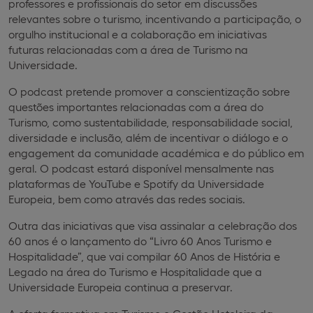
professores e profissionais do setor em discussões
relevantes sobre o turismo, incentivando a participação, o
orgulho institucional e a colaboração em iniciativas
futuras relacionadas com a área de Turismo na
Universidade.
O podcast pretende promover a conscientização sobre
questões importantes relacionadas com a área do
Turismo, como sustentabilidade, responsabilidade social,
diversidade e inclusão, além de incentivar o diálogo e o
engagement da comunidade académica e do público em
geral. O podcast estará disponível mensalmente nas
plataformas de YouTube e Spotify da Universidade
Europeia, bem como através das redes sociais.
Outra das iniciativas que visa assinalar a celebração dos
60 anos é o lançamento do “Livro 60 Anos Turismo e
Hospitalidade”, que vai compilar 60 Anos de História e
Legado na área do Turismo e Hospitalidade que a
Universidade Europeia continua a preservar.