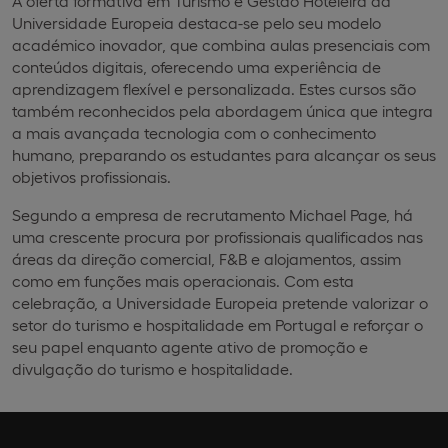
A oferta formativa em Turismo e Gestão Hoteleira da
Universidade Europeia destaca-se pelo seu modelo
académico inovador, que combina aulas presenciais com
conteúdos digitais, oferecendo uma experiência de
aprendizagem flexível e personalizada. Estes cursos são
também reconhecidos pela abordagem única que integra
a mais avançada tecnologia com o conhecimento
humano, preparando os estudantes para alcançar os seus
objetivos profissionais.
Segundo a empresa de recrutamento Michael Page, há
uma crescente procura por profissionais qualificados nas
áreas da direção comercial, F&B e alojamentos, assim
como em funções mais operacionais. Com esta
celebração, a Universidade Europeia pretende valorizar o
setor do turismo e hospitalidade em Portugal e reforçar o
seu papel enquanto agente ativo de promoção e
divulgação do turismo e hospitalidade.