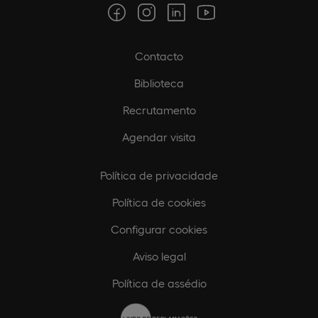
Contacto
Biblioteca
Recrutamento
Agendar visita
Política de privacidade
Política de cookies
Configurar cookies
Aviso legal
Política de assédio