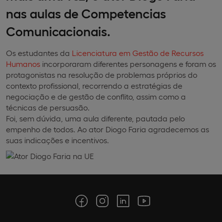
nas aulas de Competencias
Comunicacionais.
Os estudantes da
Licenciatura em Gestão de Recursos
Humanos
incorporaram diferentes personagens e foram os
protagonistas na resolução de problemas próprios do
contexto profissional, recorrendo a estratégias de
negociação e de gestão de conflito, assim como a
técnicas de persuasão.
Foi, sem dúvida, uma aula diferente, pautada pelo
empenho de todos. Ao ator Diogo Faria agradecemos as
suas indicações e incentivos.