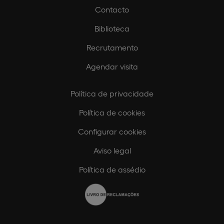
Contacto
Biblioteca
Recrutamento
Agendar visita
Política de privacidade
Política de cookies
Configurar cookies
Aviso legal
Política de assédio