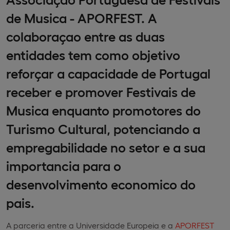
de Musica - APORFEST. A
colaboraçao entre as duas
entidades tem como objetivo
reforçar a capacidade de Portugal
receber e promover Festivais de
Musica enquanto promotores do
Turismo Cultural, potenciando a
empregabilidade no setor e a sua
importancia para o
desenvolvimento economico do
pais.
A parceria entre a Universidade Europeia e a
APORFEST