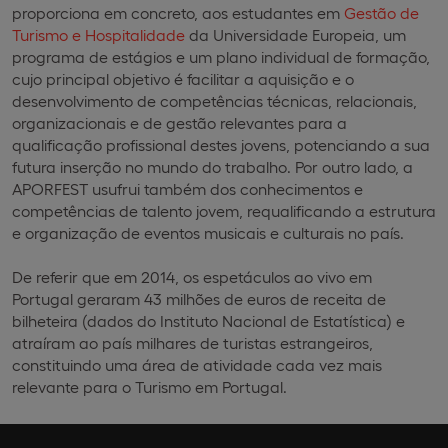
proporciona em concreto, aos estudantes em
Gestão de
Turismo e Hospitalidade
da Universidade Europeia, um
programa de estágios e um plano individual de formação,
cujo principal objetivo é facilitar a aquisição e o
desenvolvimento de competências técnicas, relacionais,
organizacionais e de gestão relevantes para a
qualificação profissional destes jovens, potenciando a sua
futura inserção no mundo do trabalho. Por outro lado, a
APORFEST usufrui também dos conhecimentos e
competências de talento jovem, requalificando a estrutura
e organização de eventos musicais e culturais no país.
De referir que em 2014, os espetáculos ao vivo em
Portugal geraram 43 milhões de euros de receita de
bilheteira (dados do Instituto Nacional de Estatística) e
atraíram ao país milhares de turistas estrangeiros,
constituindo uma área de atividade cada vez mais
relevante para o Turismo em Portugal.