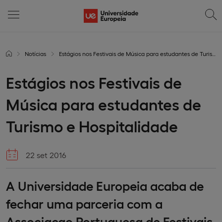
Notícias
Estágios nos Festivais de Música para estudantes de Turismo e Hospitalidade
Estágios nos Festivais de
Música para estudantes de
Turismo e Hospitalidade
22 set 2016
A Universidade Europeia acaba de
fechar uma parceria com a
Associaçao Portuguesa de Festivais