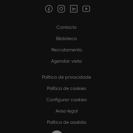
Contacto
Biblioteca
Recrutamento
Agendar visita
Política de privacidade
Política de cookies
Configurar cookies
Aviso legal
Política de assédio