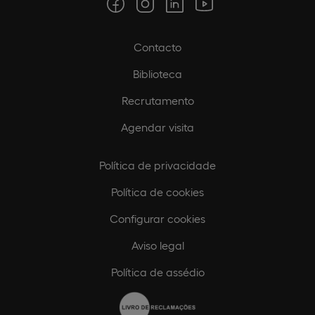
Contacto
Biblioteca
Recrutamento
Agendar visita
Política de privacidade
Política de cookies
Configurar cookies
Aviso legal
Política de assédio