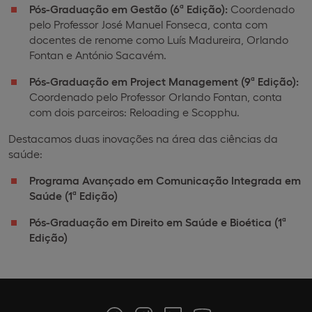
Pós-Graduação em Gestão (6ª Edição):
Coordenado
pelo Professor José Manuel Fonseca, conta com
docentes de renome como Luís Madureira, Orlando
Fontan e António Sacavém.
Pós-Graduação em Project Management (9ª Edição):
Coordenado pelo Professor Orlando Fontan, conta
com dois parceiros: Reloading e Scopphu.
Destacamos duas inovações na área das ciências da
saúde:
Programa Avançado em Comunicação Integrada em
Saúde (1ª Edição)
Pós-Graduação em Direito em Saúde e Bioética (1ª
Edição)