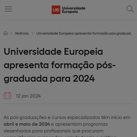
Notícias
Universidade Europeia apresenta formação pós-graduada para 2024
Universidade Europeia
apresenta formação pós-
graduada para 2024
12 jan 2024
As pós-graduações e cursos especializados têm início em
abril e maio de 2024
e apresentam programas
desenhados para profissionais que procuram