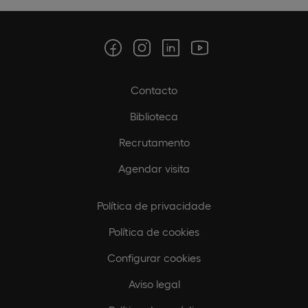
Contacto
Biblioteca
Recrutamento
Agendar visita
Política de privacidade
Política de cookies
Configurar cookies
Aviso legal