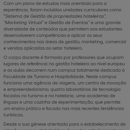
Com um plano de estudos mais orientado para a
experiência, foram incluídas unidades curriculares como
“
Sistema de Gestão de propriedades hoteleiras”,
“Marketing Virtual” e Gestão de Eventos”
e uma grande
diversidade de conteúdos que permitem aos estudantes
desenvolverem competências e aplicar os seus
conhecimentos nas áreas de gestão, marketing, comercial
e vendas aplicadas ao setor hoteleiro.
O corpo docente é formado por professores que ocupam
lugares de referência na gestão hoteleira ao nível europeu
e as aulas decorrem num
campus
totalmente dedicado à
Faculdade de Turismo e Hospitalidade. Neste campus
funciona uma agência de viagens, um centro de inovação
e empreendedorismo, quatro laboratórios de tecnologia
focados no turismo e na hotelaria, uma academia de
línguas e uma cozinha de experimentação, que permite
um ensino prático e focado nas mais recentes tendências
turísticas.
Desde a sua génese orientada para o estabelecimento de