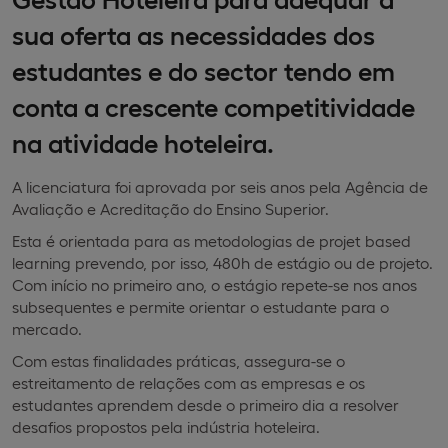
sua oferta as necessidades dos
estudantes e do sector tendo em
conta a crescente competitividade
na atividade hoteleira.
A licenciatura foi aprovada por seis anos pela Agência de
Avaliação e Acreditação do Ensino Superior.
Esta é orientada para as metodologias de projet based
learning prevendo, por isso, 480h de estágio ou de projeto.
Com início no primeiro ano, o estágio repete-se nos anos
subsequentes e permite orientar o estudante para o
mercado.
Com estas finalidades práticas, assegura-se o
estreitamento de relações com as empresas e os
estudantes aprendem desde o primeiro dia a resolver
desafios propostos pela indústria hoteleira.