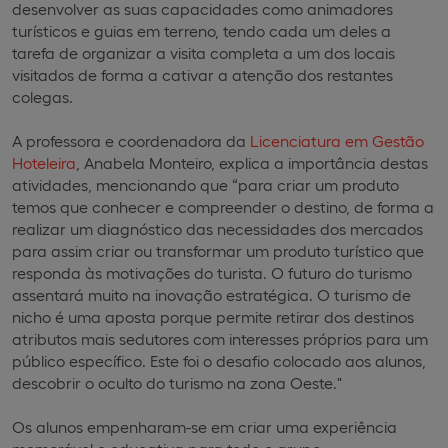
desenvolver as suas capacidades como animadores
turísticos e guias em terreno, tendo cada um deles a
tarefa de organizar a visita completa a um dos locais
visitados de forma a cativar a atenção dos restantes
colegas.
A professora e coordenadora da
Licenciatura em Gestão
Hoteleira
, Anabela Monteiro, explica a importância destas
atividades, mencionando que “para criar um produto
temos que conhecer e compreender o destino, de forma a
realizar um diagnóstico das necessidades dos mercados
para assim criar ou transformar um produto turístico que
responda às motivações do turista. O futuro do turismo
assentará muito na inovação estratégica. O turismo de
nicho é uma aposta porque permite retirar dos destinos
atributos mais sedutores com interesses próprios para um
público específico. Este foi o desafio colocado aos alunos,
descobrir o oculto do turismo na zona Oeste."
Os alunos empenharam-se em criar uma experiência