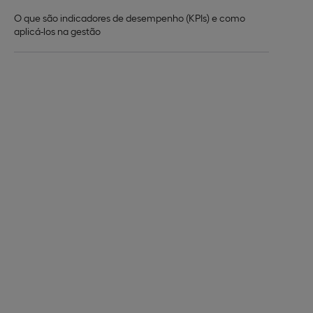
O que são indicadores de desempenho (KPIs) e como
aplicá-los na gestão