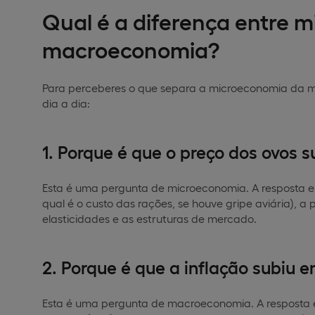
Qual é a diferença entre 
macroeconomia?
Para perceberes o que separa a microeconomia da 
dia a dia:
1. Porque é que o preço dos ovos s
Esta é uma pergunta de microeconomia. A resposta env
qual é o custo das rações, se houve gripe aviária), a
elasticidades e as estruturas de mercado.
2. Porque é que a inflação subiu 
Esta é uma pergunta de macroeconomia. A resposta e