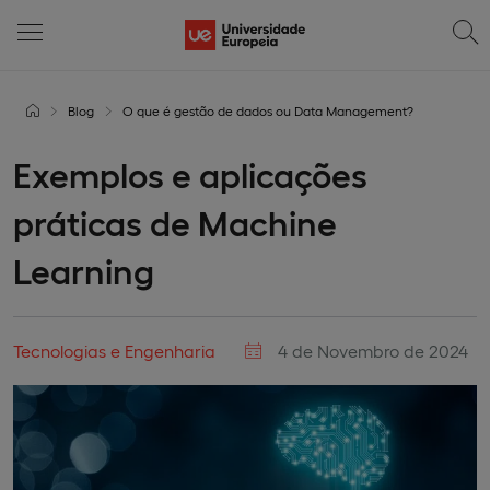
Blog
O que é gestão de dados ou Data Management?
Exemplos e aplicações
práticas de Machine
Learning
Tecnologias e Engenharia
4 de Novembro de 2024