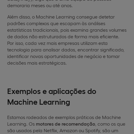
demoraria meses ou até anos.
Além disso, o Machine Learning consegue detetar
padrões complexos que escapam às análises
estatísticas tradicionais, pois examina grandes volumes
de dados não estruturados de forma mais eficiente.
Por isso, cada vez mais empresas utilizam esta
tecnologia para analisar dados, encontrar significado,
identificar novas oportunidades de negócio e tomar
decisões mais estratégicas.
Exemplos e aplicações do
Machine Learning
Estamos rodeados de exemplos práticos de Machine
Learning. Os
motores de recomendação
, como os que
são usados pela Netflix, Amazon ou Spotify, são um