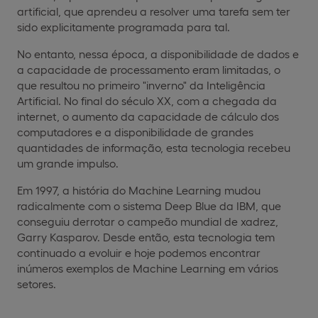
artificial, que aprendeu a resolver uma tarefa sem ter
sido explicitamente programada para tal.
No entanto, nessa época, a disponibilidade de dados e
a capacidade de processamento eram limitadas, o
que resultou no primeiro "inverno" da Inteligência
Artificial. No final do século XX, com a chegada da
internet, o aumento da capacidade de cálculo dos
computadores e a disponibilidade de grandes
quantidades de informação, esta tecnologia recebeu
um grande impulso.
Em 1997, a história do Machine Learning mudou
radicalmente com o sistema Deep Blue da IBM, que
conseguiu derrotar o campeão mundial de xadrez,
Garry Kasparov. Desde então, esta tecnologia tem
continuado a evoluir e hoje podemos encontrar
inúmeros exemplos de Machine Learning em vários
setores.