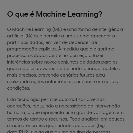
O que é Machine Learning?
O Machine Learning (ML) é uma forma de inteligência
artificial (IA) que permite a um sistema aprender a
partir dos dados, em vez de depender de
programação explícita. À medida que o algoritmo
processa os dados de treino, começa a fazer
inferências sobre novos conjuntos de dados para os
quais não foi previamente treinado, criando modelos
mais precisos, prevendo cenários futuros e/ou
realizando ações automáticas com base em certas
condições.
Esta tecnologia permite automatizar diversas
operações, reduzindo a necessidade de intervenção
humana, o que representa uma grande vantagem em
termos de tempo e recursos. Pode analisar, em poucos
minutos, enormes quantidades de dados (big
data[RH2] ), algo que a uma equipa de pessoas