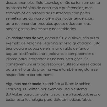
desses exemplos. Esta tecnologia não só tem em conta
os nossos hábitos de consumo e preferências, mas
também os de milhões de utilizadores com perfis
semelhantes ao nosso, além das novas tendências,
para recomendar produtos que se adequam aos
nossos gostos, interesses e necessidades.
Os
assistentes de voz
, como a Siri e a Alexa, são outro
exemplo de Machine Learning na vida quotidiana. Esta
tecnologia é capaz de eliminar o ruído de fundo,
captar os silêncios entre palavras e compreender o
idioma para interpretar as nossas instruções. Se
cometerem um erro ao responder, utilizam esses dados
para melhorar da próxima vez e também registam se
responderam corretamente.
Algumas
redes sociais
também utilizam Machine
Learning. O Twitter, por exemplo, usa o sistema
BotMaker para combater o spam, e o Facebook está a
testar esta tecnologia para detetar notícias falsas.