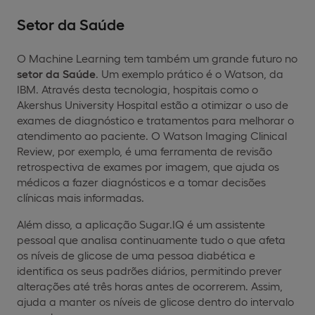
Setor da Saúde
O Machine Learning tem também um grande futuro no
setor da Saúde
. Um exemplo prático é o Watson, da
IBM. Através desta tecnologia, hospitais como o
Akershus University Hospital estão a otimizar o uso de
exames de diagnóstico e tratamentos para melhorar o
atendimento ao paciente. O Watson Imaging Clinical
Review, por exemplo, é uma ferramenta de revisão
retrospectiva de exames por imagem, que ajuda os
médicos a fazer diagnósticos e a tomar decisões
clínicas mais informadas.
Além disso, a aplicação Sugar.IQ é um assistente
pessoal que analisa continuamente tudo o que afeta
os níveis de glicose de uma pessoa diabética e
identifica os seus padrões diários, permitindo prever
alterações até três horas antes de ocorrerem. Assim,
ajuda a manter os níveis de glicose dentro do intervalo