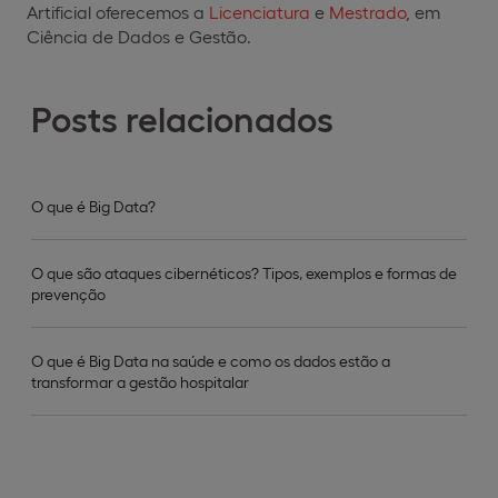
Artificial oferecemos a
Licenciatura
e
Mestrado
, em
Ciência de Dados e Gestão.
Posts relacionados
O que é Big Data?
O que são ataques cibernéticos? Tipos, exemplos e formas de
prevenção
O que é Big Data na saúde e como os dados estão a
transformar a gestão hospitalar