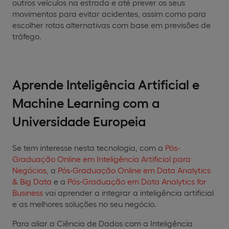
outros veículos na estrada e até prever os seus
movimentos para evitar acidentes, assim como para
escolher rotas alternativas com base em previsões de
tráfego.
Aprende Inteligência Artificial e
Machine Learning com a
Universidade Europeia
Se tem interesse nesta tecnologia, com a
Pós-
Graduação Online em Inteligência Artificial para
Negócios
, a
Pós-Graduação Online em Data Analytics
& Big Data
e a
Pós-Graduação em Data Analytics for
Business
vai aprender a integrar a inteligência artificial
e as melhores soluções no seu negócio.
Para aliar a Ciência de Dados com a Inteligência