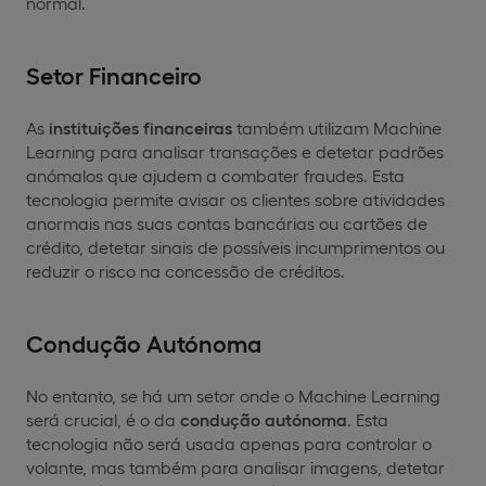
normal.
Setor Financeiro
As
instituições financeiras
também utilizam Machine
Learning para analisar transações e detetar padrões
anómalos que ajudem a combater fraudes. Esta
tecnologia permite avisar os clientes sobre atividades
anormais nas suas contas bancárias ou cartões de
crédito, detetar sinais de possíveis incumprimentos ou
reduzir o risco na concessão de créditos.
Condução Autónoma
No entanto, se há um setor onde o Machine Learning
será crucial, é o da
condução autónoma
. Esta
tecnologia não será usada apenas para controlar o
volante, mas também para analisar imagens, detetar