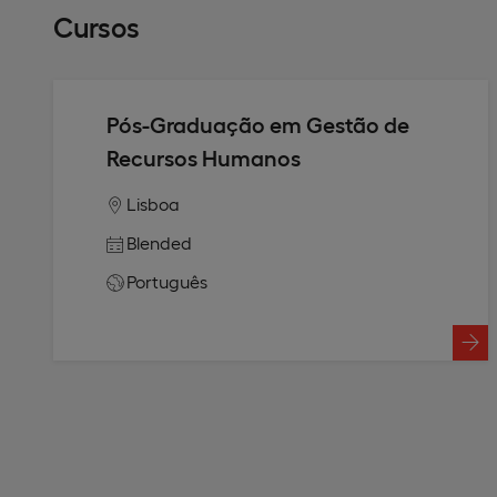
Cursos
Pós-Graduação em Gestão de
Recursos Humanos
Lisboa
Blended
Português