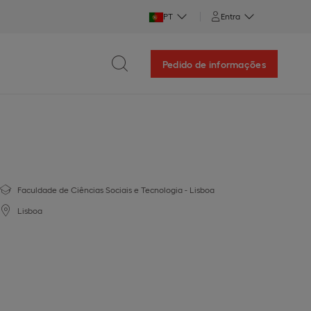
PT
Entra
Pedido de informações
Faculdade de Ciências Sociais e Tecnologia - Lisboa
Lisboa